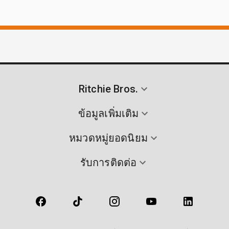
Ritchie Bros.
ข้อมูลเพิ่มเติม
หมวดหมู่ยอดนิยม
รับการติดต่อ