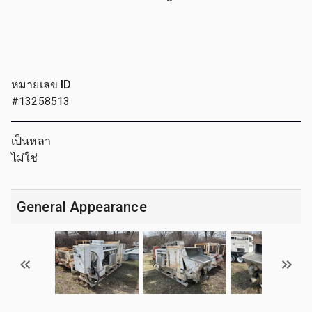
หมายเลข ID
#13258513
เป็นหลา
ไม่ใช่
General Appearance