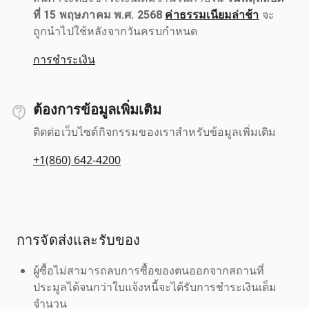
ที่ 15 พฤษภาคม พ.ศ. 2568
ค่าธรรมเนียมล่าช้า
จะ
ถูกนำไปใช้หลังจากวันครบกำหนด
การชำระเงิน
ต้องการข้อมูลเพิ่มเติม
ติดต่อเว็บไซต์กิจกรรมของเราสำหรับข้อมูลเพิ่มเติม
+1(860) 642-4200
การจัดส่งและรับของ
ผู้ซื้อไม่สามารถลบการซื้อของตนออกจากสถานที่
ประมูลได้จนกว่าใบแจ้งหนี้จะได้รับการชำระเงินเต็ม
จำนวน