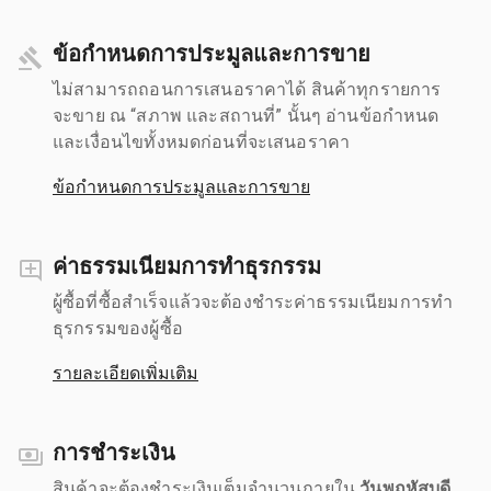
ข้อกำหนดการประมูลและการขาย
ไม่สามารถถอนการเสนอราคาได้ สินค้าทุกรายการ
จะขาย ณ “สภาพ และสถานที่” นั้นๆ อ่านข้อกำหนด
และเงื่อนไขทั้งหมดก่อนที่จะเสนอราคา
ข้อกำหนดการประมูลและการขาย
ค่าธรรมเนียมการทำธุรกรรม
ผู้ซื้อที่ซื้อสำเร็จแล้วจะต้องชำระค่าธรรมเนียมการทำ
ธุรกรรมของผู้ซื้อ
รายละเอียดเพิ่มเติม
การชำระเงิน
สินค้าจะต้องชำระเงินเต็มจำนวนภายใน
วันพฤหัสบดี