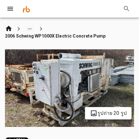
2006 Schwing WP1000X Electric Concrete Pump
รูปถ่าย 20 รูป