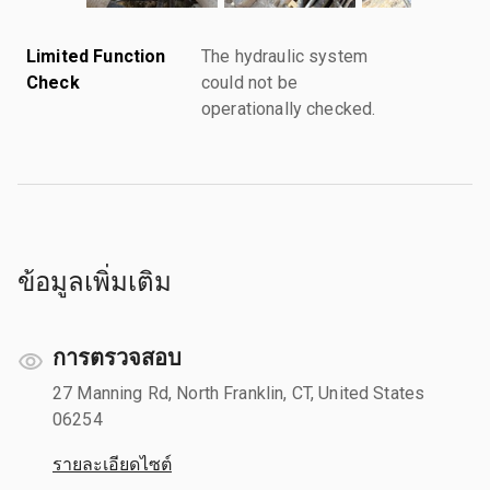
Limited Function
The hydraulic system
Check
could not be
operationally checked.
ข้อมูลเพิ่มเติม
การตรวจสอบ
27 Manning Rd, North Franklin, CT, United States
06254
รายละเอียดไซต์