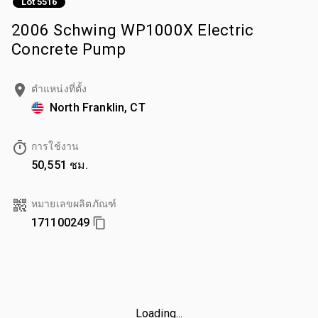
Lot 5516
2006 Schwing WP1000X Electric
Concrete Pump
ตำแหน่งที่ตั้ง
North Franklin, CT
การใช้งาน
50,551 ชม.
หมายเลขผลิตภัณฑ์
171100249
Loading...