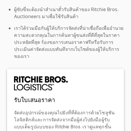
ผู้ขับขี่จะต้องนำสำเนาตั๋วรับสินค้าของ Ritchie Bros.
Auctioneers มาเพื่อใช้รับสินค้า
เราได้ร่วมมือกับผู้ให้บริการจัดส่งที่น่าเชื่อถือเพื่ออำนวย
ความสะดวกคุณในการค้นหาผู้ขนส่งที่ดีที่สุดในราคา
ประหยัดที่สุด ร้องขอการเสนอราคาฟรีหรือรับการ
ประเมินค่าจัดส่งแบบทันทีจากเว็บไซต์ของผู้ให้บริการ
ของเรา
รับใบเสนอราคา
จัดส่งอุปกรณ์ของคุณไปยังที่ที่ต้องการด้วยโซลูชัน
โลจิสติกส์และการจัดส่งจากมือผู้ส่งไปยังมือผู้รับ
แบบเต็มรูปแบบของ Ritchie Bros. เราดูแลทุกขั้น