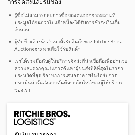
การจัดส่งและรับของ
ผู้ซื้อไม่สามารถลบการซื้อของตนออกจากสถานที่
ประมูลได้จนกว่าใบแจ้งหนี้จะได้รับการชำระเงินเต็ม
จำนวน
ผู้ขับขี่จะต้องนำสำเนาตั๋วรับสินค้าของ Ritchie Bros.
Auctioneers มาเพื่อใช้รับสินค้า
เราได้ร่วมมือกับผู้ให้บริการจัดส่งที่น่าเชื่อถือเพื่ออำนวย
ความสะดวกคุณในการค้นหาผู้ขนส่งที่ดีที่สุดในราคา
ประหยัดที่สุด ร้องขอการเสนอราคาฟรีหรือรับการ
ประเมินค่าจัดส่งแบบทันทีจากเว็บไซต์ของผู้ให้บริการ
ของเรา
รับใบเสนอราคา