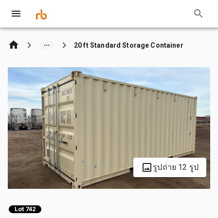
20 ft Standard Storage Container
รูปถ่าย 12 รูป
Lot 742