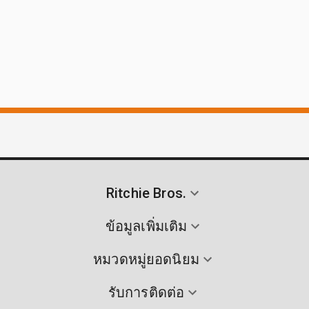
Ritchie Bros.
ข้อมูลเพิ่มเติม
หมวดหมู่ยอดนิยม
รับการติดต่อ