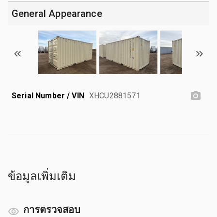
General Appearance
Serial Number / VIN
XHCU2881571
ข้อมูลเพิ่มเติม
การตรวจสอบ