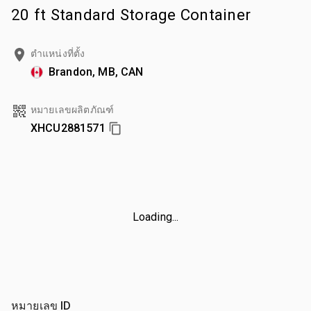
20 ft Standard Storage Container
ตำแหน่งที่ตั้ง
Brandon, MB, CAN
หมายเลขผลิตภัณฑ์
XHCU2881571
Loading...
หมายเลข ID