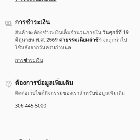
การชำระเงิน
สินค้าจะต้องชำระเงินเต็มจำนวนภายใน
วันศุกร์ที่ 19
มิถุนายน พ.ศ. 2569
ค่าธรรมเนียมล่าช้า
จะถูกนำไป
ใช้หลังจากวันครบกำหนด
การชำระเงิน
ต้องการข้อมูลเพิ่มเติม
ติดต่อเว็บไซต์กิจกรรมของเราสำหรับข้อมูลเพิ่มเติม
306-445-5000