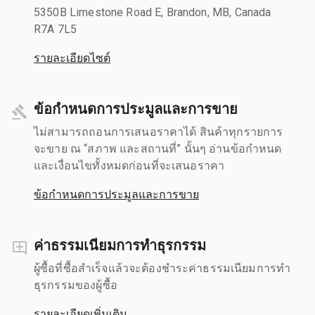
5350B Limestone Road E, Brandon, MB, Canada
R7A 7L5
รายละเอียดไซต์
ข้อกำหนดการประมูลและการขาย
ไม่สามารถถอนการเสนอราคาได้ สินค้าทุกรายการ
จะขาย ณ “สภาพ และสถานที่” นั้นๆ อ่านข้อกำหนด
และเงื่อนไขทั้งหมดก่อนที่จะเสนอราคา
ข้อกำหนดการประมูลและการขาย
ค่าธรรมเนียมการทำธุรกรรม
ผู้ซื้อที่ซื้อสำเร็จแล้วจะต้องชำระค่าธรรมเนียมการทำ
ธุรกรรมของผู้ซื้อ
รายละเอียดเพิ่มเติม