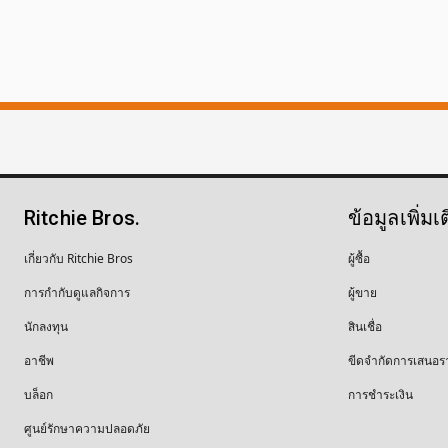
Ritchie Bros.
ข้อมูลเพิ่มเ
เกี่ยวกับ Ritchie Bros
ผู้ซื้อ
การกำกับดูแลกิจการ
ผู้ขาย
นักลงทุน
สินเชื่อ
อาชีพ
ขีดจำกัดการเสนอร
บล็อก
การชำระเงิน
ศูนย์รักษาความปลอดภัย