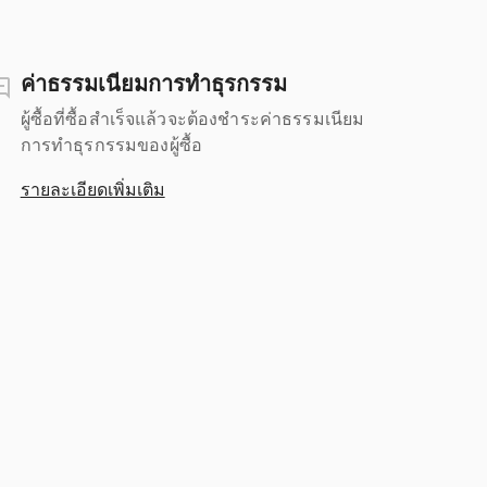
ค่าธรรมเนียมการทำธุรกรรม
ผู้ซื้อที่ซื้อสำเร็จแล้วจะต้องชำระค่าธรรมเนียม
การทำธุรกรรมของผู้ซื้อ
รายละเอียดเพิ่มเติม