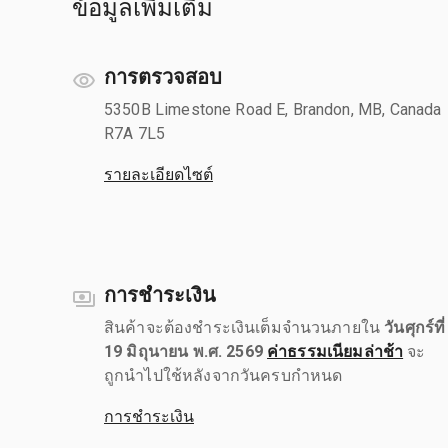
ข้อมูลเพิ่มเติม
การตรวจสอบ
5350B Limestone Road E, Brandon, MB, Canada
R7A 7L5
รายละเอียดไซต์
การชำระเงิน
สินค้าจะต้องชำระเงินเต็มจำนวนภายใน
วันศุกร์ที่
19 มิถุนายน พ.ศ. 2569
ค่าธรรมเนียมล่าช้า
จะ
ถูกนำไปใช้หลังจากวันครบกำหนด
การชำระเงิน