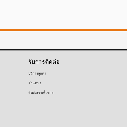
รับการติดต่อ
บริการลูกค้า
ตำแหน่ง
ติดต่อเราเพื่อขาย