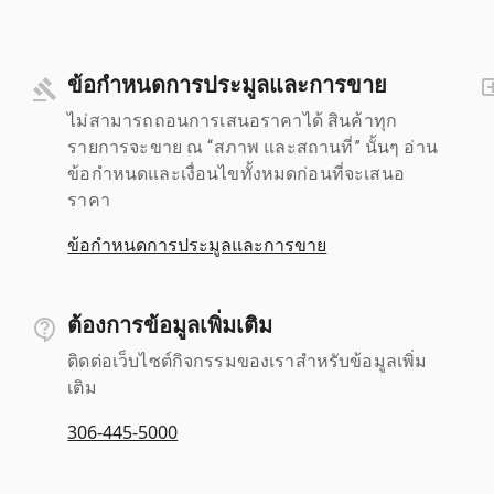
ข้อกำหนดการประมูลและการขาย
ไม่สามารถถอนการเสนอราคาได้ สินค้าทุก
รายการจะขาย ณ “สภาพ และสถานที่” นั้นๆ อ่าน
ข้อกำหนดและเงื่อนไขทั้งหมดก่อนที่จะเสนอ
ราคา
ข้อกำหนดการประมูลและการขาย
ต้องการข้อมูลเพิ่มเติม
ติดต่อเว็บไซต์กิจกรรมของเราสำหรับข้อมูลเพิ่ม
เติม
306-445-5000