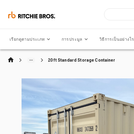
เรียกดูตามประเภท
การประมูล
วิธีการเป็นอย่างไ
20 ft Standard Storage Container