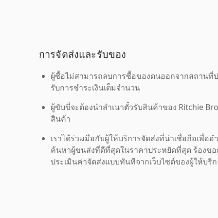
การจัดส่งและรับของ
ผู้ซื้อไม่สามารถลบการซื้อของตนออกจากสถานที่ปร
รับการชำระเงินเต็มจำนวน
ผู้ขับขี่จะต้องนำสำเนาตั๋วรับสินค้าของ Ritchie Br
สินค้า
เราได้ร่วมมือกับผู้ให้บริการจัดส่งที่น่าเชื่อถือ
ค้นหาผู้ขนส่งที่ดีที่สุดในราคาประหยัดที่สุด ร้อ
ประเมินค่าจัดส่งแบบทันทีจากเว็บไซต์ของผู้ให้บร