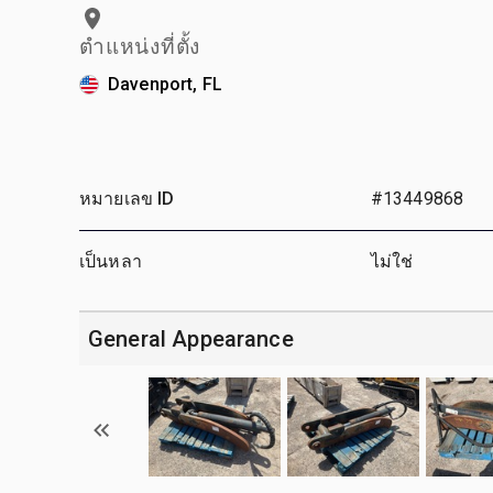
ตำแหน่งที่ตั้ง
Davenport, FL
หมายเลข ID
#13449868
เป็นหลา
ไม่ใช่
General Appearance