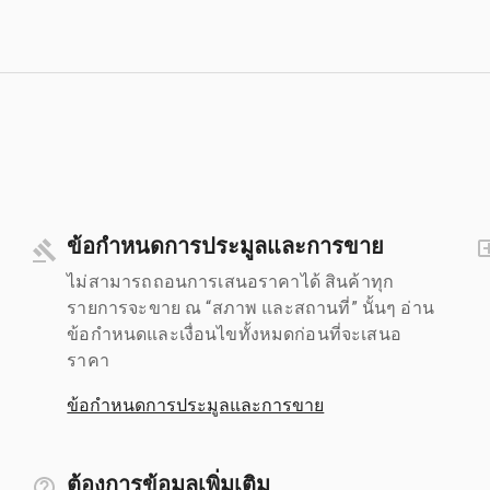
ข้อกำหนดการประมูลและการขาย
ไม่สามารถถอนการเสนอราคาได้ สินค้าทุก
รายการจะขาย ณ “สภาพ และสถานที่” นั้นๆ อ่าน
ข้อกำหนดและเงื่อนไขทั้งหมดก่อนที่จะเสนอ
ราคา
ข้อกำหนดการประมูลและการขาย
ต้องการข้อมูลเพิ่มเติม