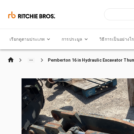
เรียกดูตามประเภท
การประมูล
วิธีการเป็นอย่างไ
Pemberton 16 in Hydraulic Excavator Thu