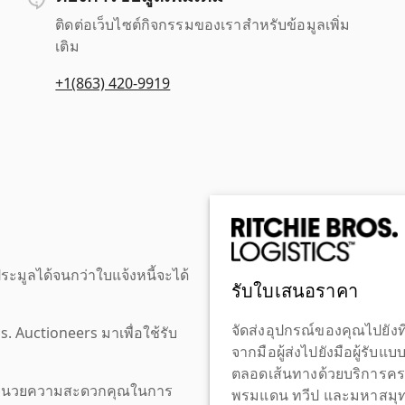
ติดต่อเว็บไซต์กิจกรรมของเราสำหรับข้อมูลเพิ่ม
เติม
+1(863) 420-9919
ะมูลได้จนกว่าใบแจ้งหนี้จะได้
รับใบเสนอราคา
จัดส่งอุปกรณ์ของคุณไปยังที
os. Auctioneers มาเพื่อใช้รับ
จากมือผู้ส่งไปยังมือผู้รับแ
ตลอดเส้นทางด้วยบริการคร
เพื่ออำนวยความสะดวกคุณในการ
พรมแดน ทวีป และมหาสมุทร