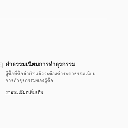
ค่าธรรมเนียมการทำธุรกรรม
ผู้ซื้อที่ซื้อสำเร็จแล้วจะต้องชำระค่าธรรมเนียม
การทำธุรกรรมของผู้ซื้อ
รายละเอียดเพิ่มเติม