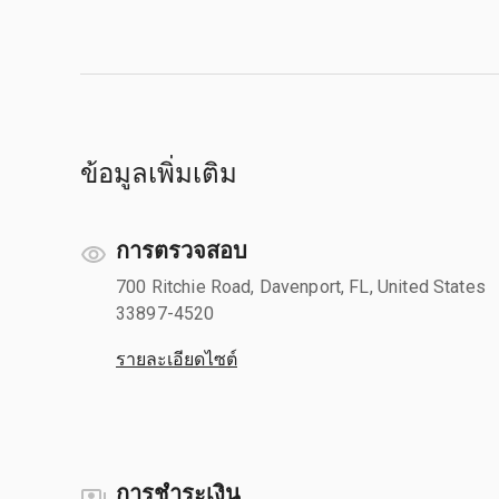
ข้อมูลเพิ่มเติม
การตรวจสอบ
700 Ritchie Road, Davenport, FL, United States
33897-4520
รายละเอียดไซต์
การชำระเงิน