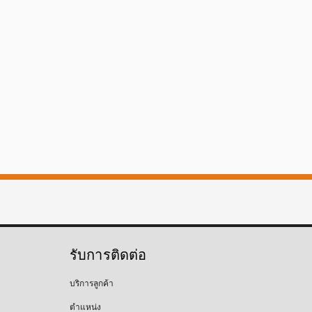
รับการติดต่อ
บริการลูกค้า
ตำแหน่ง