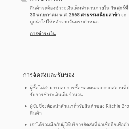
สินค้าจะต้องชำระเงินเต็มจำนวนภายใน
วันศุกร์ที่
30 พฤษภาคม พ.ศ. 2568
ค่าธรรมเนียมล่าช้า
จะ
ถูกนำไปใช้หลังจากวันครบกำหนด
การชำระเงิน
การจัดส่งและรับของ
ผู้ซื้อไม่สามารถลบการซื้อของตนออกจากสถานที่ปร
รับการชำระเงินเต็มจำนวน
ผู้ขับขี่จะต้องนำสำเนาตั๋วรับสินค้าของ Ritchie Br
สินค้า
เราได้ร่วมมือกับผู้ให้บริการจัดส่งที่น่าเชื่อถือ