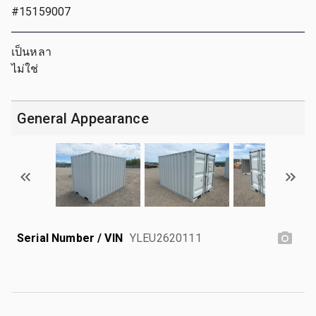
#15159007
เป็นหลา
ไม่ใช่
General Appearance
Serial Number / VIN
YLEU2620111