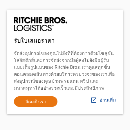
รับใบเสนอราคา
จัดส่งอุปกรณ์ของคุณไปยังที่ที่ต้องการด้วยโซลูชัน
โลจิสติกส์และการจัดส่งจากมือผู้ส่งไปยังมือผู้รับ
แบบเต็มรูปแบบของ Ritchie Bros. เราดูแลทุกขั้น
ตอนตลอดเส้นทางด้วยบริการครบวงจรของเราเพื่อ
ส่งอุปกรณ์ของคุณข้ามพรมแดน ทวีป และ
มหาสมุทรได้อย่างรวดเร็วและมีประสิทธิภาพ
อ่านเพิ่ม
อีเมลถึงเรา