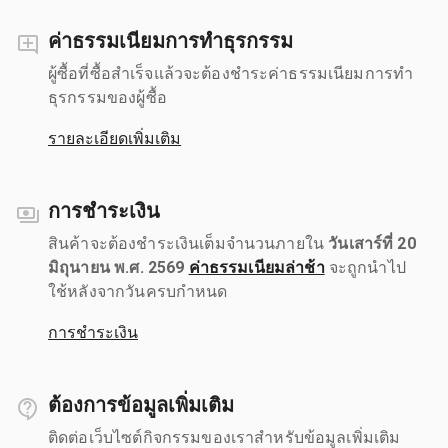
ค่าธรรมเนียมการทำธุรกรรม
ผู้ซื้อที่ซื้อสำเร็จแล้วจะต้องชำระค่าธรรมเนียมการทำ
ธุรกรรมของผู้ซื้อ
รายละเอียดเพิ่มเติม
การชำระเงิน
สินค้าจะต้องชำระเงินเต็มจำนวนภายใน
วันเสาร์ที่ 20
มิถุนายน พ.ศ. 2569
ค่าธรรมเนียมล่าช้า
จะถูกนำไป
ใช้หลังจากวันครบกำหนด
การชำระเงิน
ต้องการข้อมูลเพิ่มเติม
ติดต่อเว็บไซต์กิจกรรมของเราสำหรับข้อมูลเพิ่มเติม