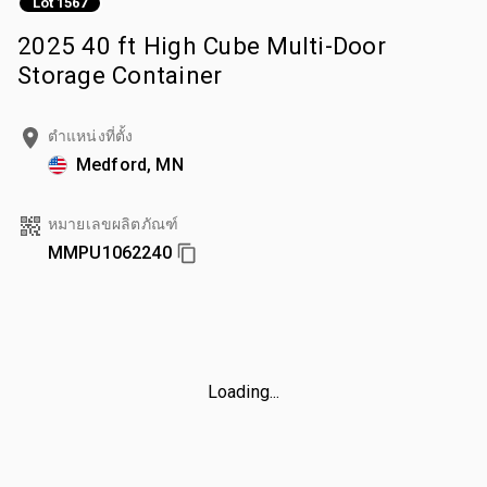
Lot 1567
2025 40 ft High Cube Multi-Door
Storage Container
ตำแหน่งที่ตั้ง
Medford, MN
หมายเลขผลิตภัณฑ์
MMPU1062240
Loading...