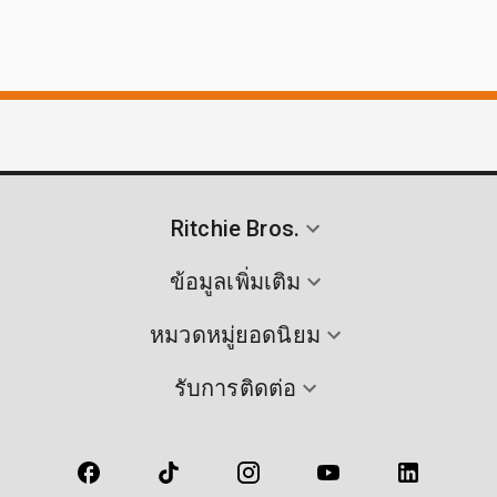
Ritchie Bros.
ข้อมูลเพิ่มเติม
หมวดหมู่ยอดนิยม
รับการติดต่อ