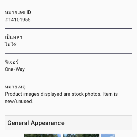
หมายเลข ID
#14101955
เป็นหลา
ไม่ใช่
ฟีเจอร์
One-Way
หมายเหตุ
Product images displayed are stock photos. Item is
new/unused.
General Appearance