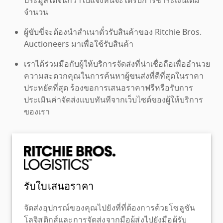
จำนวน
ผู้ขับขี่จะต้องนำสำเนาตั๋วรับสินค้าของ Ritchie Bros.
Auctioneers มาเพื่อใช้รับสินค้า
เราได้ร่วมมือกับผู้ให้บริการจัดส่งที่น่าเชื่อถือเพื่ออำนวย
ความสะดวกคุณในการค้นหาผู้ขนส่งที่ดีที่สุดในราคา
ประหยัดที่สุด ร้องขอการเสนอราคาฟรีหรือรับการ
ประเมินค่าจัดส่งแบบทันทีจากเว็บไซต์ของผู้ให้บริการ
ของเรา
รับใบเสนอราคา
จัดส่งอุปกรณ์ของคุณไปยังที่ที่ต้องการด้วยโซลูชัน
โลจิสติกส์และการจัดส่งจากมือผู้ส่งไปยังมือผู้รับ