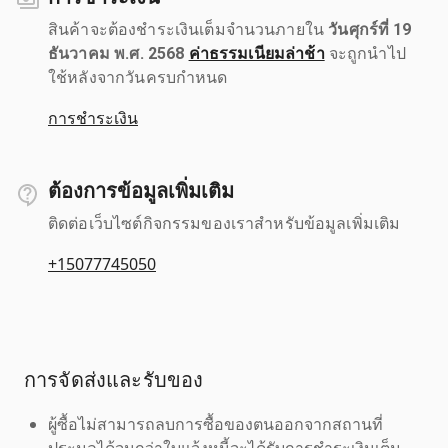
สินค้าจะต้องชำระเงินเต็มจำนวนภายใน
วันศุกร์ที่ 19
ธันวาคม พ.ศ. 2568
ค่าธรรมเนียมล่าช้า
จะถูกนำไป
ใช้หลังจากวันครบกำหนด
การชำระเงิน
ต้องการข้อมูลเพิ่มเติม
ติดต่อเว็บไซต์กิจกรรมของเราสำหรับข้อมูลเพิ่มเติม
+15077745050
การจัดส่งและรับของ
ผู้ซื้อไม่สามารถลบการซื้อของตนออกจากสถานที่
ประมูลได้จนกว่าใบแจ้งหนี้จะได้รับการชำระเงินเต็ม