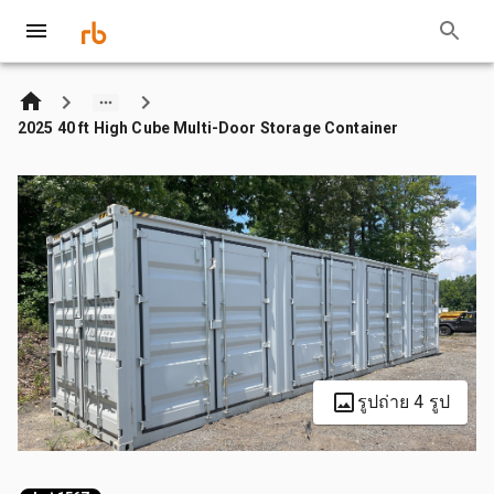
2025 40 ft High Cube Multi-Door Storage Container
รูปถ่าย 4 รูป