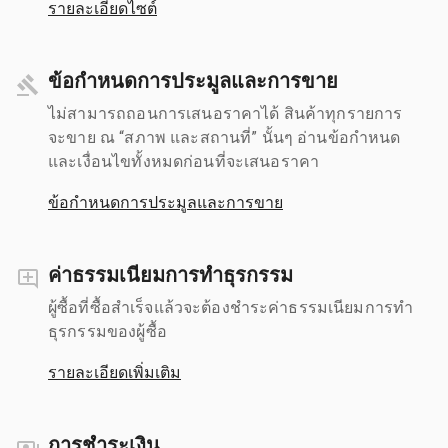
รายละเอียดไซต์
ข้อกำหนดการประมูลและการขาย
ไม่สามารถถอนการเสนอราคาได้ สินค้าทุกรายการ
จะขาย ณ “สภาพ และสถานที่” นั้นๆ อ่านข้อกำหนด
และเงื่อนไขทั้งหมดก่อนที่จะเสนอราคา
ข้อกำหนดการประมูลและการขาย
ค่าธรรมเนียมการทำธุรกรรม
ผู้ซื้อที่ซื้อสำเร็จแล้วจะต้องชำระค่าธรรมเนียมการทำ
ธุรกรรมของผู้ซื้อ
รายละเอียดเพิ่มเติม
การชำระเงิน