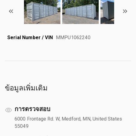
Serial Number / VIN
MMPU1062240
ข้อมูลเพิ่มเติม
การตรวจสอบ
6000 Frontage Rd. W, Medford, MN, United States
55049