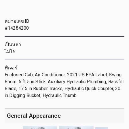
หมายเลข ID
#14284200
เป็นหลา
ไม่ใช่
ฟีเจอร์
Enclosed Cab, Air Conditioner, 2021 US EPA Label, Swing
Boom, 5 ft 5 in Stick, Auxiliary Hydraulic Plumbing, Backfill
Blade, 17.5 in Rubber Tracks, Hydraulic Quick Coupler, 30
in Digging Bucket, Hydraulic Thumb
General Appearance