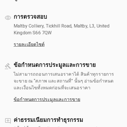
การตรวจสอบ
Maltby Colliery, Tickhill Road, Maltby, L3, United
Kingdom S66 7QW
รายละเอียดไซต์
ข้อกำหนดการประมูลและการขาย
ไม่สามารถถอนการเสนอราคาได้ สินค้าทุกรายการ
จะขาย ณ “สภาพ และสถานที่” นั้นๆ อ่านข้อกำหนด
และเงื่อนไขทั้งหมดก่อนที่จะเสนอราคา
ข้อกำหนดการประมูลและการขาย
ค่าธรรมเนียมการทำธุรกรรม