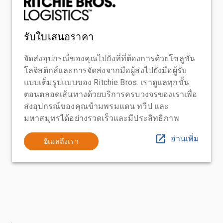
รับใบเสนอราคา
จัดส่งอุปกรณ์ของคุณไปยังที่ที่ต้องการด้วยโซลูชัน
โลจิสติกส์และการจัดส่งจากมือผู้ส่งไปยังมือผู้รับ
แบบเต็มรูปแบบของ Ritchie Bros. เราดูแลทุกขั้น
ตอนตลอดเส้นทางด้วยบริการครบวงจรของเราเพื่อ
ส่งอุปกรณ์ของคุณข้ามพรมแดน ทวีป และ
มหาสมุทรได้อย่างรวดเร็วและมีประสิทธิภาพ
อ่านเพิ่ม
อีเมลถึงเรา