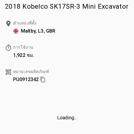
2018 Kobelco SK17SR-3 Mini Excavator
ตำแหน่งที่ตั้ง
Maltby, L3, GBR
การใช้งาน
1,922 ชม.
หมายเลขผลิตภัณฑ์
PU0912342
Loading...