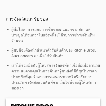
การจัดส่งและรับของ
ผู้ซื้อไม่สามารถลบการซื้อของตนออกจากสถานที่
ประมูลได้จนกว่าใบแจ้งหนี้จะได้รับการชำระเงินเต็ม
จำนวน
ผู้ขับขี่จะต้องนำสำเนาตั๋วรับสินค้าของ Ritchie Bros.
Auctioneers มาเพื่อใช้รับสินค้า
เราได้ร่วมมือกับผู้ให้บริการจัดส่งที่น่าเชื่อถือเพื่ออำนวย
ความสะดวกคุณในการค้นหาผู้ขนส่งที่ดีที่สุดในราคา
ประหยัดที่สุด ร้องขอการเสนอราคาฟรีหรือรับการ
ประเมินค่าจัดส่งแบบทันทีจากเว็บไซต์ของผู้ให้บริการ
ของเรา