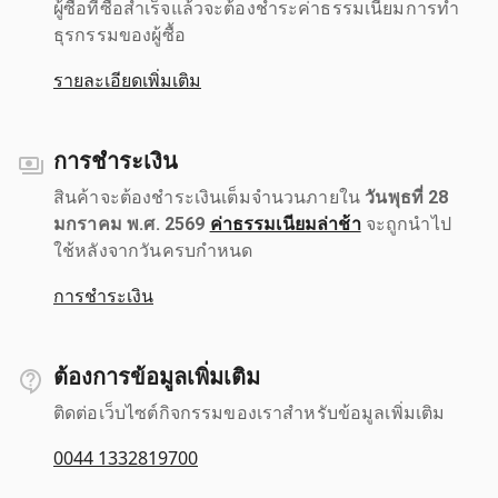
ผู้ซื้อที่ซื้อสำเร็จแล้วจะต้องชำระค่าธรรมเนียมการทำ
ธุรกรรมของผู้ซื้อ
รายละเอียดเพิ่มเติม
การชำระเงิน
สินค้าจะต้องชำระเงินเต็มจำนวนภายใน
วันพุธที่ 28
มกราคม พ.ศ. 2569
ค่าธรรมเนียมล่าช้า
จะถูกนำไป
ใช้หลังจากวันครบกำหนด
การชำระเงิน
ต้องการข้อมูลเพิ่มเติม
ติดต่อเว็บไซต์กิจกรรมของเราสำหรับข้อมูลเพิ่มเติม
0044 1332819700