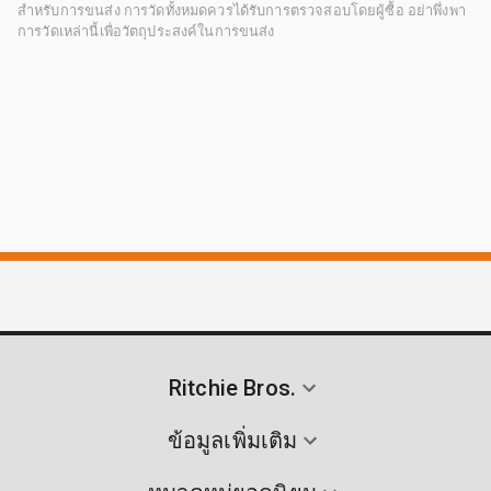
สำหรับการขนส่ง การวัดทั้งหมดควรได้รับการตรวจสอบโดยผู้ซื้อ อย่าพึ่งพา
การวัดเหล่านี้เพื่อวัตถุประสงค์ในการขนส่ง
Ritchie Bros.
ข้อมูลเพิ่มเติม