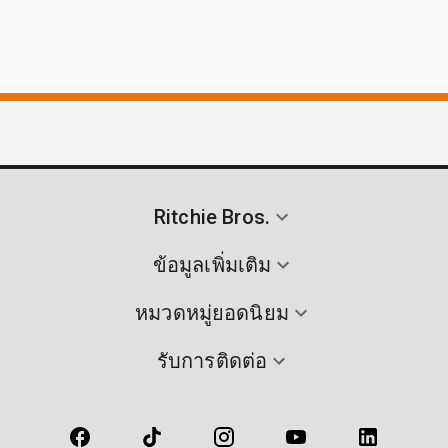
Ritchie Bros.
ข้อมูลเพิ่มเติม
หมวดหมู่ยอดนิยม
รับการติดต่อ