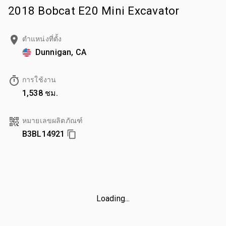
2018 Bobcat E20 Mini Excavator
ตำแหน่งที่ตั้ง
Dunnigan, CA
การใช้งาน
1,538 ชม.
หมายเลขผลิตภัณฑ์
B3BL14921
Loading...