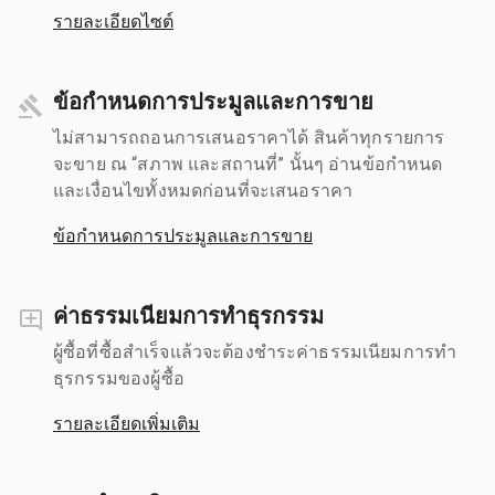
รายละเอียดไซต์
ข้อกำหนดการประมูลและการขาย
ไม่สามารถถอนการเสนอราคาได้ สินค้าทุกรายการ
จะขาย ณ “สภาพ และสถานที่” นั้นๆ อ่านข้อกำหนด
และเงื่อนไขทั้งหมดก่อนที่จะเสนอราคา
ข้อกำหนดการประมูลและการขาย
ค่าธรรมเนียมการทำธุรกรรม
ผู้ซื้อที่ซื้อสำเร็จแล้วจะต้องชำระค่าธรรมเนียมการทำ
ธุรกรรมของผู้ซื้อ
รายละเอียดเพิ่มเติม