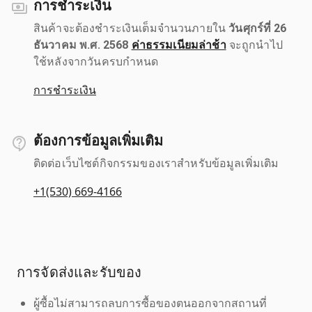
การชำระเงิน
สินค้าจะต้องชำระเงินเต็มจำนวนภายใน
วันศุกร์ที่ 26
ธันวาคม พ.ศ. 2568
ค่าธรรมเนียมล่าช้า
จะถูกนำไป
ใช้หลังจากวันครบกำหนด
การชำระเงิน
ต้องการข้อมูลเพิ่มเติม
ติดต่อเว็บไซต์กิจกรรมของเราสำหรับข้อมูลเพิ่มเติม
+1(530) 669-4166
การจัดส่งและรับของ
ผู้ซื้อไม่สามารถลบการซื้อของตนออกจากสถานที่