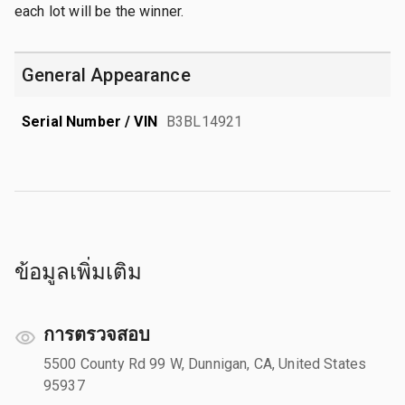
each lot will be the winner.
General Appearance
Serial Number / VIN
B3BL14921
ข้อมูลเพิ่มเติม
การตรวจสอบ
5500 County Rd 99 W, Dunnigan, CA, United States
95937