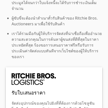
ประมูลได้จนกว่าใบแจ้งหนี้จะได้รับการชำระเงินเต็ม
จำนวน
ผู้ขับขี่จะต้องนำสำเนาตั๋วรับสินค้าของ Ritchie Bros.
Auctioneers มาเพื่อใช้รับสินค้า
เราได้ร่วมมือกับผู้ให้บริการจัดส่งที่น่าเชื่อถือเพื่ออำนวย
ความสะดวกคุณในการค้นหาผู้ขนส่งที่ดีที่สุดในราคา
ประหยัดที่สุด ร้องขอการเสนอราคาฟรีหรือรับการ
ประเมินค่าจัดส่งแบบทันทีจากเว็บไซต์ของผู้ให้บริการ
ของเรา
รับใบเสนอราคา
จัดส่งอุปกรณ์ของคุณไปยังที่ที่ต้องการด้วยโซลูชัน