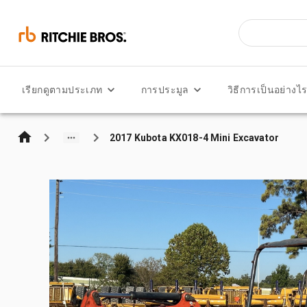
เรียกดูตามประเภท
การประมูล
วิธีการเป็นอย่างไ
2017 Kubota KX018-4 Mini Excavator