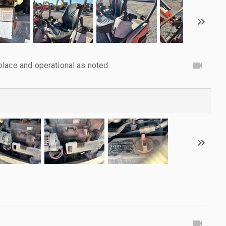
lace and operational as noted.