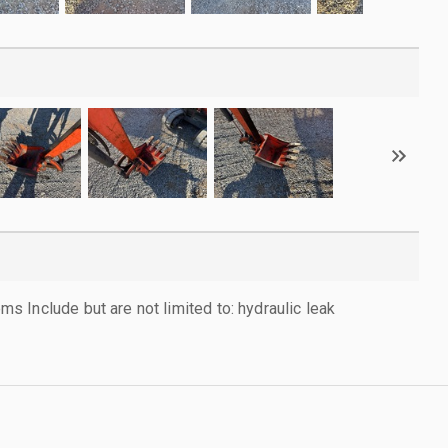
 Include but are not limited to: hydraulic leak