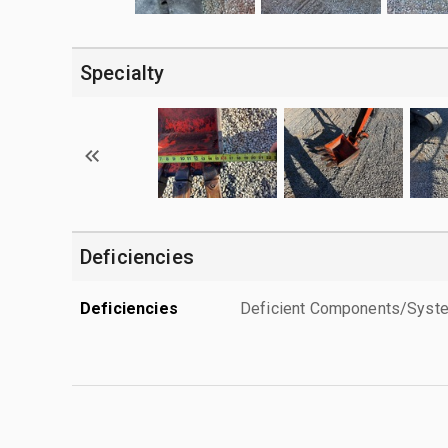
Specialty
Deficiencies
Deficiencies
Deficient Components/Systems