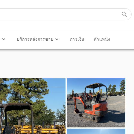
ร
บริการหลังการขาย
การเงิน
ตำแหน่ง