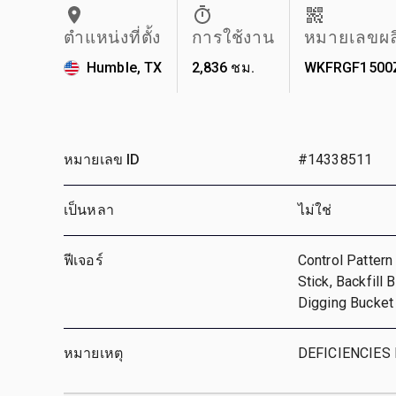
ตำแหน่งที่ตั้ง
การใช้งาน
หมายเลขผล
Humble, TX
2,836 ชม.
WKFRGF1500
หมายเลข ID
#14338511
เป็นหลา
ไม่ใช่
ฟีเจอร์
Control Pattern
Stick, Backfill
Digging Bucket
หมายเหตุ
DEFICIENCIES