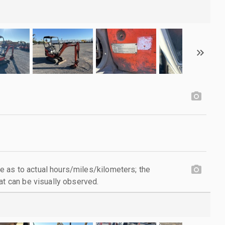
 as to actual hours/miles/kilometers; the
at can be visually observed.