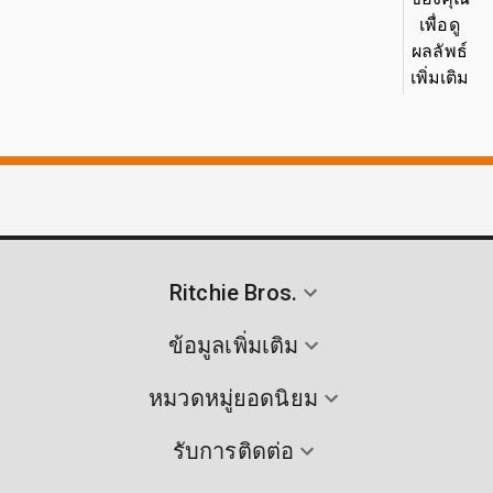
เพื่อดู
ผลลัพธ์
เพิ่มเติม
Ritchie Bros.
ข้อมูลเพิ่มเติม
หมวดหมู่ยอดนิยม
รับการติดต่อ