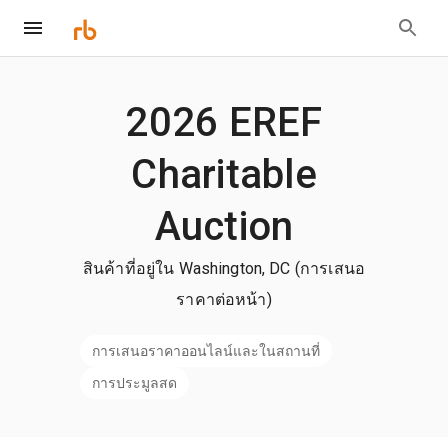
2026 EREF
Charitable
Auction
สินค้าที่อยู่ใน Washington, DC (การเสนอ
ราคาต่อหน้า)
การเสนอราคาออนไลน์และในสถานที่
การประมูลสด