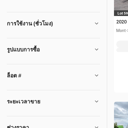
Lot 59
2020
การใช้งาน (ชั่วโมง)
Mont-S
รูปแบบการซื้อ
ล็อต #
ระยะเวลาขาย
ช่วงราคา