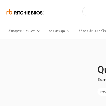
เรียกดูตามประเภท
การประมูล
วิธีการเป็นอย่างไ
Q
สินค้
การ