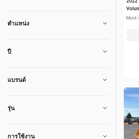
2022 
Volum
Mont-S
ตำแหน่ง
ปี
แบรนด์
รุ่น
การใช้งาน