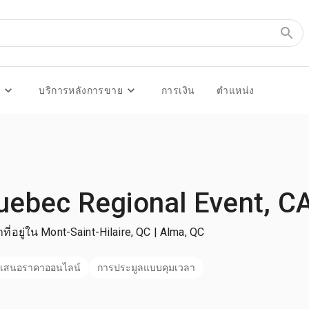
ร
บริการหลังการขาย
การเงิน
ตำแหน่ง
uebec Regional Event, C
าที่อยู่ใน Mont-Saint-Hilaire, QC | Alma, QC
เสนอราคาออนไลน์
การประมูลแบบคุมเวลา