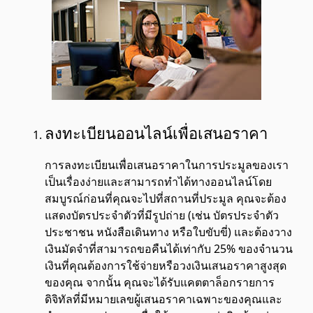
ลงทะเบียนออนไลน์เพื่อเสนอราคา
การลงทะเบียนเพื่อเสนอราคาในการประมูลของเรา
เป็นเรื่องง่ายและสามารถทำได้ทางออนไลน์โดย
สมบูรณ์ก่อนที่คุณจะไปที่สถานที่ประมูล คุณจะต้อง
แสดงบัตรประจำตัวที่มีรูปถ่าย (เช่น บัตรประจำตัว
ประชาชน หนังสือเดินทาง หรือใบขับขี่) และต้องวาง
เงินมัดจำที่สามารถขอคืนได้เท่ากับ 25% ของจำนวน
เงินที่คุณต้องการใช้จ่ายหรือวงเงินเสนอราคาสูงสุด
ของคุณ จากนั้น คุณจะได้รับแคตตาล็อกรายการ
ดิจิทัลที่มีหมายเลขผู้เสนอราคาเฉพาะของคุณและ