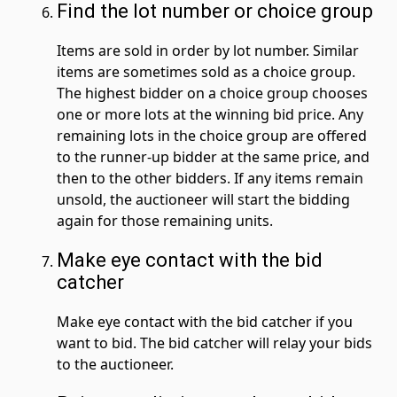
Find the lot number or choice group
Items are sold in order by lot number. Similar
items are sometimes sold as a choice group.
The highest bidder on a choice group chooses
one or more lots at the winning bid price. Any
remaining lots in the choice group are offered
to the runner-up bidder at the same price, and
then to the other bidders. If any items remain
unsold, the auctioneer will start the bidding
again for those remaining units.
Make eye contact with the bid
catcher
Make eye contact with the bid catcher if you
want to bid. The bid catcher will relay your bids
to the auctioneer.