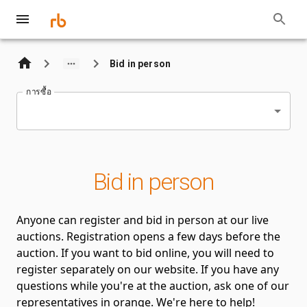
Bid in person
การซื้อ
Bid in person
Anyone can register and bid in person at our live
auctions. Registration opens a few days before the
auction. If you want to bid online, you will need to
register separately on our website. If you have any
questions while you're at the auction, ask one of our
representatives in orange. We're here to help!