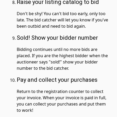
Raise your listing catalog to bid
Don't be shy! You can't bid too early, only too
late. The bid catcher will let you know if you've
been outbid and need to bid again.
Sold! Show your bidder number
Bidding continues until no more bids are
placed. If you are the highest bidder when the
auctioneer says "sold!" show your bidder
number to the bid catcher.
Pay and collect your purchases
Return to the registration counter to collect
your invoice. When your invoice is paid in full,
you can collect your purchases and put them
to work!