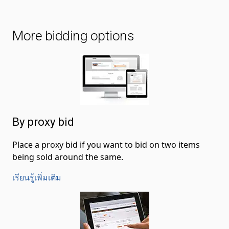
More bidding options
By proxy bid
Place a proxy bid if you want to bid on two items
being sold around the same.
เรียนรู้เพิ่มเติม