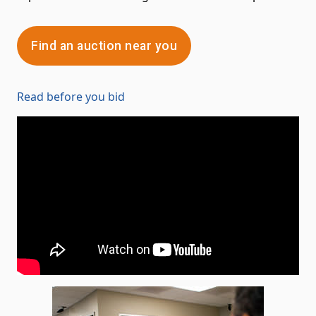
Find an auction near you
Read before you bid