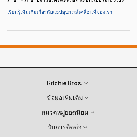
เรียนรู้เพิ่มเติมเกี่ยวกับแอปอุปกรณ์เคลื่อนที่ของเรา
Ritchie Bros.
ข้อมูลเพิ่มเติม
หมวดหมู่ยอดนิยม
รับการติดต่อ