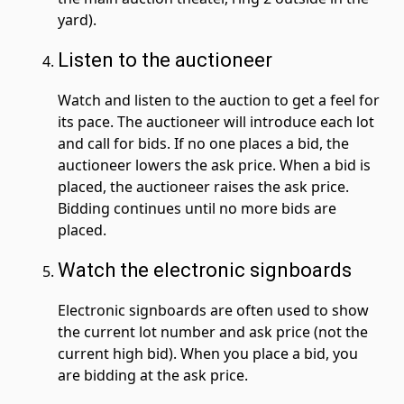
yard).
Listen to the auctioneer
Watch and listen to the auction to get a feel for
its pace. The auctioneer will introduce each lot
and call for bids. If no one places a bid, the
auctioneer lowers the ask price. When a bid is
placed, the auctioneer raises the ask price.
Bidding continues until no more bids are
placed.
Watch the electronic signboards
Electronic signboards are often used to show
the current lot number and ask price (not the
current high bid). When you place a bid, you
are bidding at the ask price.