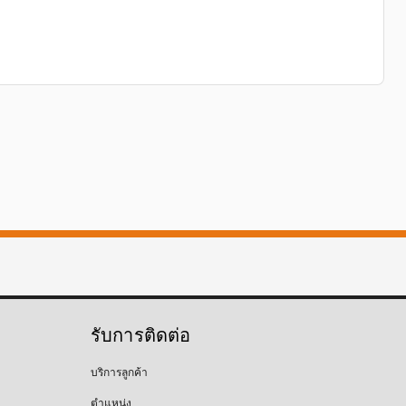
รับการติดต่อ
บริการลูกค้า
ตำแหน่ง