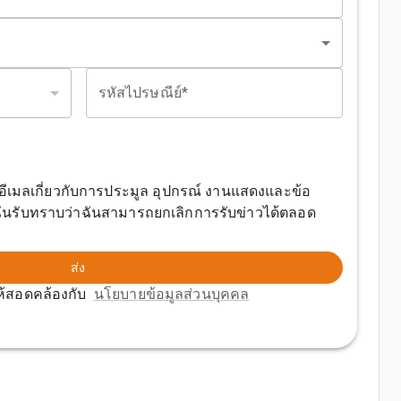
รหัสไปรษณีย์*
อีเมลเกี่ยวกับการประมูล อุปกรณ์ งานแสดงและข้อ
ฉันรับทราบว่าฉันสามารถยกเลิกการรับข่าวได้ตลอด
ส่ง
าให้สอดคล้องกับ
นโยบายข้อมูลส่วนบุคคล