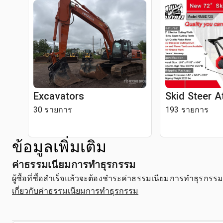
Excavators
Skid Steer 
30 รายการ
193 รายการ
ข้อมูลเพิ่มเติม
ค่าธรรมเนียมการทำธุรกรรม
ผู้ซื้อที่ซื้อสำเร็จแล้วจะต้องชำระค่าธรรมเนียมการทำธุรกรร
เกี่ยวกับค่าธรรมเนียมการทำธุรกรรม