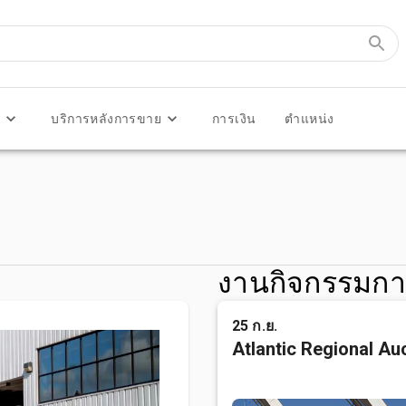
ร
บริการหลังการขาย
การเงิน
ตำแหน่ง
งานกิจกรรมกา
25 ก.ย.
Atlantic Regional Au