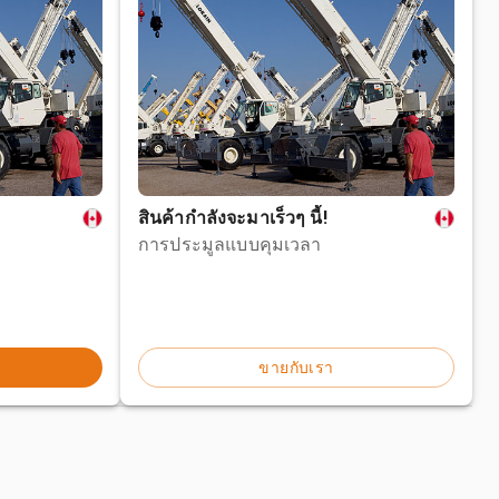
สินค้ากำลังจะมาเร็วๆ นี้!
การประมูลแบบคุมเวลา
ขายกับเรา