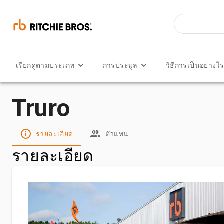
เรียกดูตามประเภท
การประมูล
วิธีการเป็นอย่างไ
Truro
รายละเอียด
ตัวแทน
รายละเอียด