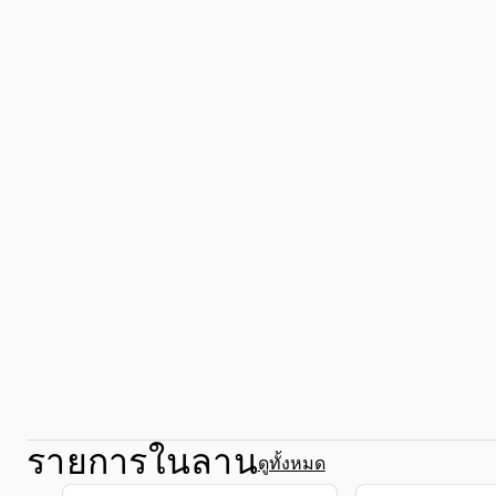
รายการในลาน
ดูทั้งหมด