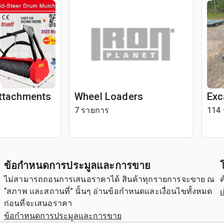
Attachments
Wheel Loaders
Exc
7 รายการ
114
ข้อกำหนดการประมูลและการขาย
ม
ไม่สามารถถอนการเสนอราคาได้ สินค้าทุกรายการจะขาย ณ
ค
เ
“สภาพ และสถานที่” นั้นๆ อ่านข้อกำหนดและเงื่อนไขทั้งหมด
ก่อนที่จะเสนอราคา
ข้อกำหนดการประมูลและการขาย