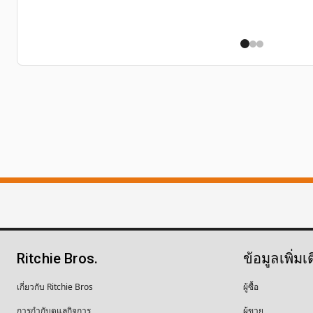
Ritchie Bros.
ข้อมูลเพิ่มเ
เกี่ยวกับ Ritchie Bros
ผู้ซื้อ
การกำกับดูแลกิจการ
ผู้ขาย