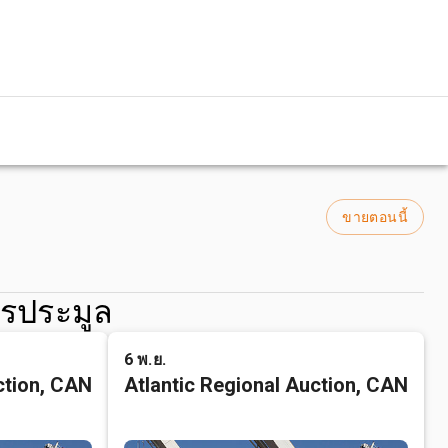
ขายตอนนี้
รประมูล
6 พ.ย.
ction, CAN
Atlantic Regional Auction, CAN