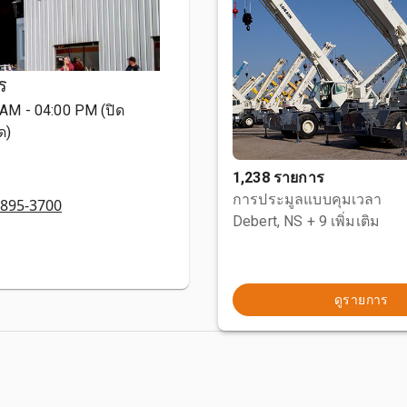
ร
0 AM - 04:00 PM (ปิด
ด)
1,238 รายการ
การประมูลแบบคุมเวลา
 895-3700
Debert, NS
+ 9 เพิ่มเติม
ดูรายการ