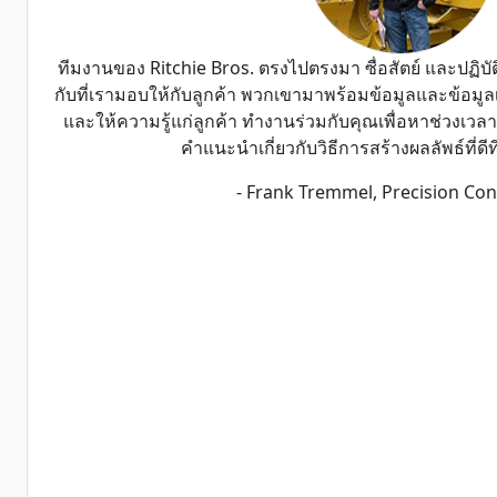
ทีมงานของ Ritchie Bros. ตรงไปตรงมา ซื่อสัตย์ และปฏิบั
กับที่เรามอบให้กับลูกค้า พวกเขามาพร้อมข้อมูลและข้อมู
และให้ความรู้แก่ลูกค้า ทำงานร่วมกับคุณเพื่อหาช่วงเวล
คำแนะนำเกี่ยวกับวิธีการสร้างผลลัพธ์ที่ดีท
- Frank Tremmel, Precision Con