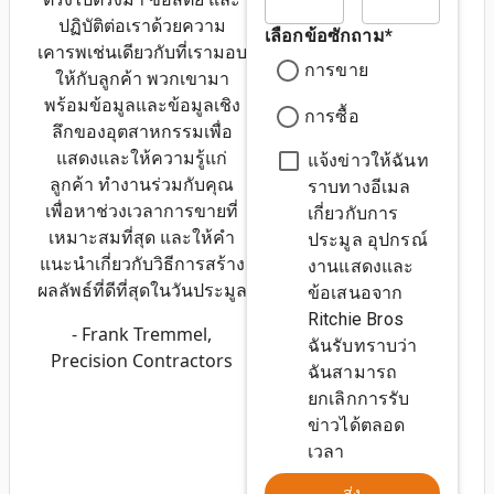
ปฏิบัติต่อเราด้วยความ
เลือกข้อซักถาม
*
เคารพเช่นเดียวกับที่เรามอบ
การขาย
ให้กับลูกค้า พวกเขามา
พร้อมข้อมูลและข้อมูลเชิง
การซื้อ
ลึกของอุตสาหกรรมเพื่อ
แสดงและให้ความรู้แก่
แจ้งข่าวให้ฉันท
ลูกค้า ทำงานร่วมกับคุณ
ราบทางอีเมล
เพื่อหาช่วงเวลาการขายที่
เกี่ยวกับการ
เหมาะสมที่สุด และให้คำ
ประมูล อุปกรณ์
แนะนำเกี่ยวกับวิธีการสร้าง
งานแสดงและ
ผลลัพธ์ที่ดีที่สุดในวันประมูล
ข้อเสนอจาก
Ritchie Bros
- Frank Tremmel,
ฉันรับทราบว่า
Precision Contractors
ฉันสามารถ
ยกเลิกการรับ
ข่าวได้ตลอด
เวลา
ส่ง