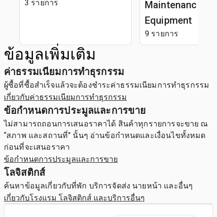
3 รายการ
Maintenance
Equipment
9 รายการ
ข้อมูลเพิ่มเติม
ค่าธรรมเนียมการทำธุรกรรม
ผู้ซื้อที่ซื้อสำเร็จแล้วจะต้องชำระค่าธรรมเนียมการทำธุรกรรม
เกี่ยวกับค่าธรรมเนียมการทำธุรกรรม
ข้อกำหนดการประมูลและการขาย
ไม่สามารถถอนการเสนอราคาได้ สินค้าทุกรายการจะขาย ณ
“สภาพ และสถานที่” นั้นๆ อ่านข้อกำหนดและเงื่อนไขทั้งหมด
ก่อนที่จะเสนอราคา
ข้อกำหนดการประมูลและการขาย
โลจิสติกส์
ค้นหาข้อมูลเกี่ยวกับที่พัก บริการจัดส่ง นายหน้า และอื่นๆ
เกี่ยวกับโรงแรม โลจิสติกส์ และบริการอื่นๆ