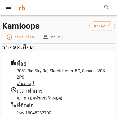
Kamloops
ขายตอนนี้
รายละเอียด
ตัวแทน
รายละเอียด
ที่อยู่
7081 Big Sky Rd, Skeetchestn, BC, Canada, V0K
2P0
เส้นทาง
เวลาทำการ
จ. - ศ. (ปิดทำการวันหยุด)
ที่ติดต่อ
โทร 16048232700