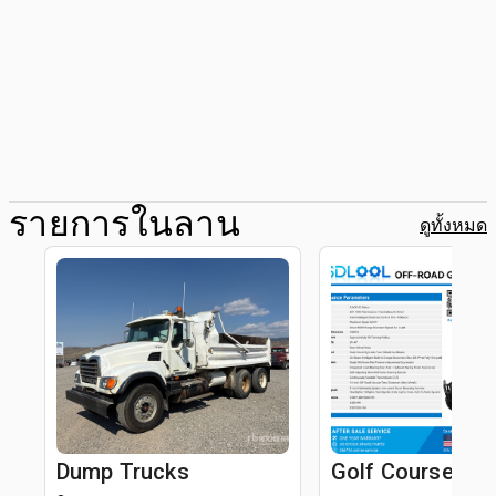
รายการในลาน
ดูทั้งหมด
Dump Trucks
Golf Course