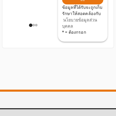
ข้อมูลที่ได้รับจะถูกเก็บ
รักษาให้สอดคล้องกับ
นโยบายข้อมูลส่วน
บุคคล
* = ต้องกรอก