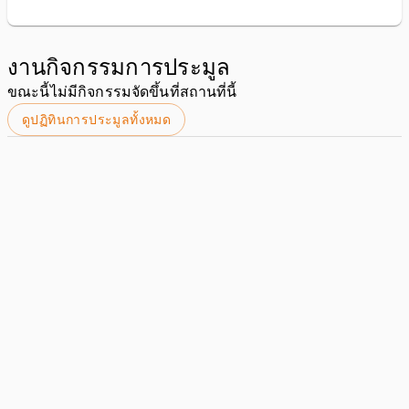
งานกิจกรรมการประมูล
ขณะนี้ไม่มีกิจกรรมจัดขึ้นที่สถานที่นี้
ดูปฏิทินการประมูลทั้งหมด