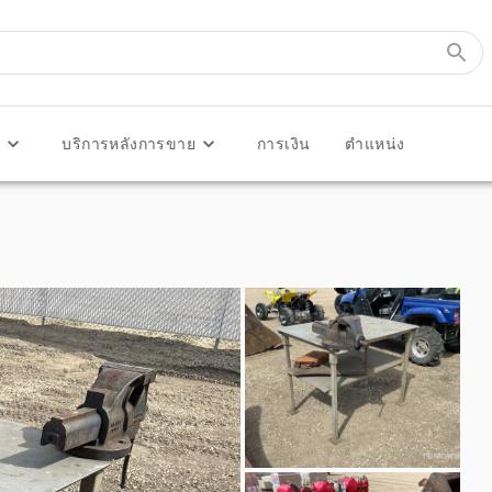
ร
บริการหลังการขาย
การเงิน
ตำแหน่ง