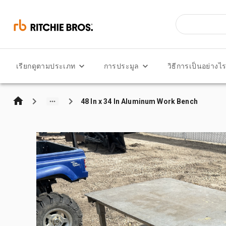
เรียกดูตามประเภท
การประมูล
วิธีการเป็นอย่างไ
48 In x 34 In Aluminum Work Bench