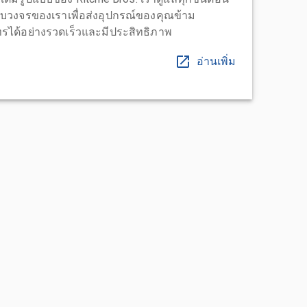
บวงจรของเราเพื่อส่งอุปกรณ์ของคุณข้าม
ได้อย่างรวดเร็วและมีประสิทธิภาพ
อ่านเพิ่ม