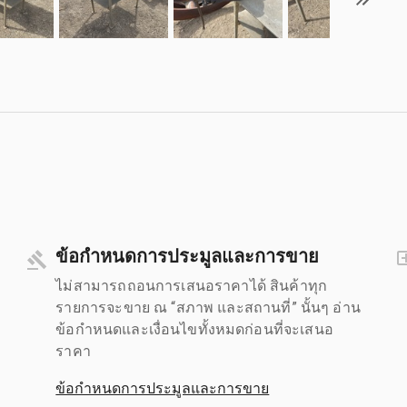
ข้อกำหนดการประมูลและการขาย
ไม่สามารถถอนการเสนอราคาได้ สินค้าทุก
รายการจะขาย ณ “สภาพ และสถานที่” นั้นๆ อ่าน
ข้อกำหนดและเงื่อนไขทั้งหมดก่อนที่จะเสนอ
ราคา
ข้อกำหนดการประมูลและการขาย