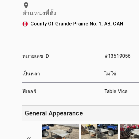
ตำแหน่งที่ตั้ง
County Of Grande Prairie No. 1, AB, CAN
หมายเลข ID
#13519056
เป็นหลา
ไม่ใช่
ฟีเจอร์
Table Vice
General Appearance