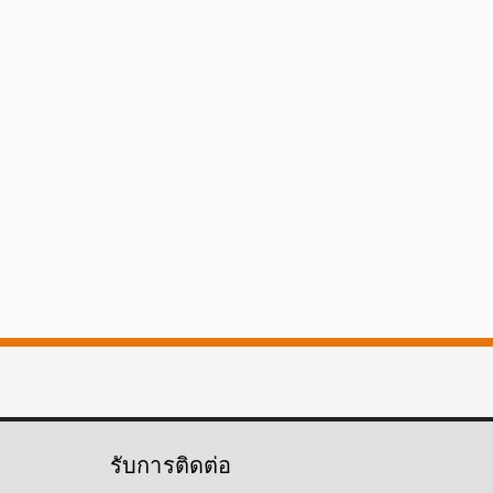
รับการติดต่อ