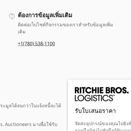
ต้องการข้อมูลเพิ่มเติม
ติดต่อเว็บไซต์กิจกรรมของเราสำหรับข้อมูลเพิ่ม
เติม
+1(780) 538-1100
ะมูลได้จนกว่าใบแจ้งหนี้จะได้
รับใบเสนอราคา
จัดส่งอุปกรณ์ของคุณไปยังที
os. Auctioneers มาเพื่อใช้รับ
จากมือผู้ส่งไปยังมือผู้รับแ