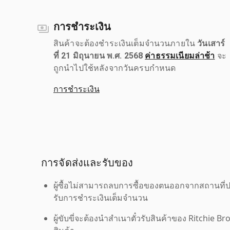
การชำระเงิน
สินค้าจะต้องชำระเงินเต็มจำนวนภายใน
วันเสาร์
ที่ 21 มิถุนายน พ.ศ. 2568
ค่าธรรมเนียมล่าช้า
จะ
ถูกนำไปใช้หลังจากวันครบกำหนด
การชำระเงิน
การจัดส่งและรับของ
ผู้ซื้อไม่สามารถลบการซื้อของตนออกจากสถานที่ปร
รับการชำระเงินเต็มจำนวน
ผู้ขับขี่จะต้องนำสำเนาตั๋วรับสินค้าของ Ritchie Br