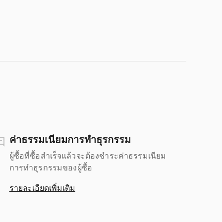
ค่าธรรมเนียมการทำธุรกรรม
ผู้ซื้อที่ซื้อสำเร็จแล้วจะต้องชำระค่าธรรมเนียม
การทำธุรกรรมของผู้ซื้อ
รายละเอียดเพิ่มเติม