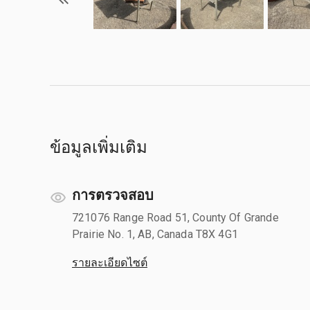
ข้อมูลเพิ่มเติม
การตรวจสอบ
721076 Range Road 51, County Of Grande
Prairie No. 1, AB, Canada T8X 4G1
รายละเอียดไซต์