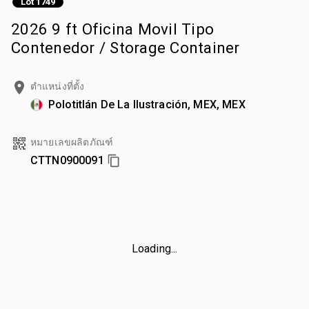
Lot 1749
2026 9 ft Oficina Movil Tipo
Contenedor / Storage Container
ตำแหน่งที่ตั้ง
Polotitlán De La Ilustración, MEX, MEX
หมายเลขผลิตภัณฑ์
CTTN0900091
Loading...