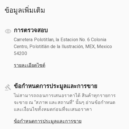
ข้อมูลเพิ่มเติม
การตรวจสอบ
Carretera Polotitlan, la Estacion No. 6 Colonia
Centro, Polotitlán de la Ilustración, MEX, Mexico
54200
รายละเอียดไซต์
ข้อกำหนดการประมูลและการขาย
ไม่สามารถถอนการเสนอราคาได้ สินค้าทุกรายการ
จะขาย ณ “สภาพ และสถานที่” นั้นๆ อ่านข้อกำหนด
และเงื่อนไขทั้งหมดก่อนที่จะเสนอราคา
ข้อกำหนดการประมูลและการขาย