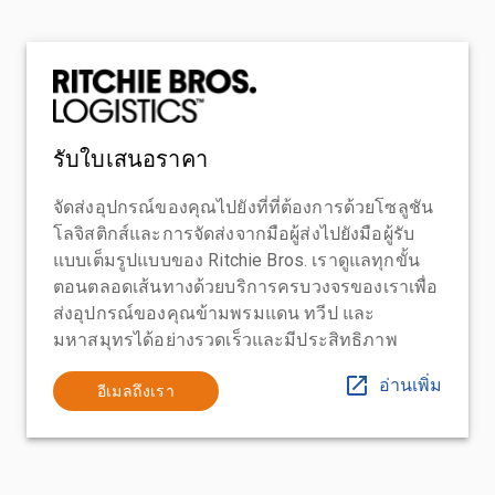
รับใบเสนอราคา
จัดส่งอุปกรณ์ของคุณไปยังที่ที่ต้องการด้วยโซลูชัน
โลจิสติกส์และการจัดส่งจากมือผู้ส่งไปยังมือผู้รับ
แบบเต็มรูปแบบของ Ritchie Bros. เราดูแลทุกขั้น
ตอนตลอดเส้นทางด้วยบริการครบวงจรของเราเพื่อ
ส่งอุปกรณ์ของคุณข้ามพรมแดน ทวีป และ
มหาสมุทรได้อย่างรวดเร็วและมีประสิทธิภาพ
อ่านเพิ่ม
อีเมลถึงเรา