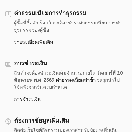
ค่าธรรมเนียมการทำธุรกรรม
ผู้ซื้อที่ซื้อสำเร็จแล้วจะต้องชำระค่าธรรมเนียมการทำ
ธุรกรรมของผู้ซื้อ
รายละเอียดเพิ่มเติม
การชำระเงิน
สินค้าจะต้องชำระเงินเต็มจำนวนภายใน
วันเสาร์ที่ 20
มิถุนายน พ.ศ. 2569
ค่าธรรมเนียมล่าช้า
จะถูกนำไป
ใช้หลังจากวันครบกำหนด
การชำระเงิน
ต้องการข้อมูลเพิ่มเติม
ติดต่อเว็บไซต์กิจกรรมของเราสำหรับข้อมูลเพิ่มเติม