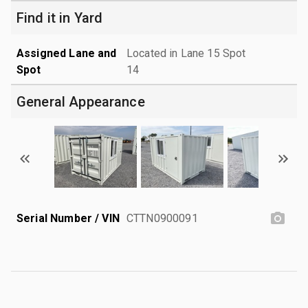
Find it in Yard
Assigned Lane and
Located in Lane 15 Spot
Spot
14
General Appearance
Serial Number / VIN
CTTN0900091