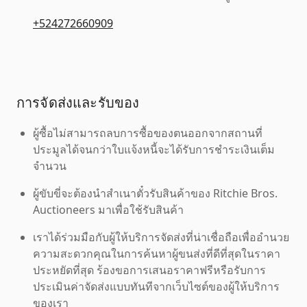
+524272660909
การจัดส่งและรับของ
ผู้ซื้อไม่สามารถลบการซื้อของตนออกจากสถานที่
ประมูลได้จนกว่าใบแจ้งหนี้จะได้รับการชำระเงินเต็ม
จำนวน
ผู้ขับขี่จะต้องนำสำเนาตั๋วรับสินค้าของ Ritchie Bros.
Auctioneers มาเพื่อใช้รับสินค้า
เราได้ร่วมมือกับผู้ให้บริการจัดส่งที่น่าเชื่อถือเพื่ออำนวย
ความสะดวกคุณในการค้นหาผู้ขนส่งที่ดีที่สุดในราคา
ประหยัดที่สุด ร้องขอการเสนอราคาฟรีหรือรับการ
ประเมินค่าจัดส่งแบบทันทีจากเว็บไซต์ของผู้ให้บริการ
ของเรา