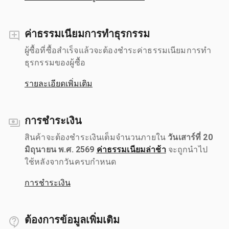
ค่าธรรมเนียมการทำธุรกรรม
ผู้ซื้อที่ซื้อสำเร็จแล้วจะต้องชำระค่าธรรมเนียมการทำ
ธุรกรรมของผู้ซื้อ
รายละเอียดเพิ่มเติม
การชำระเงิน
สินค้าจะต้องชำระเงินเต็มจำนวนภายใน
วันเสาร์ที่ 20
มิถุนายน พ.ศ. 2569
ค่าธรรมเนียมล่าช้า
จะถูกนำไป
ใช้หลังจากวันครบกำหนด
การชำระเงิน
ต้องการข้อมูลเพิ่มเติม