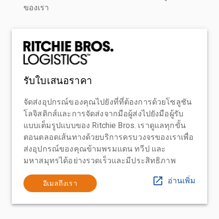
ของเรา
รับใบเสนอราคา
จัดส่งอุปกรณ์ของคุณไปยังที่ที่ต้องการด้วยโซลูชัน
โลจิสติกส์และการจัดส่งจากมือผู้ส่งไปยังมือผู้รับ
แบบเต็มรูปแบบของ Ritchie Bros. เราดูแลทุกขั้น
ตอนตลอดเส้นทางด้วยบริการครบวงจรของเราเพื่อ
ส่งอุปกรณ์ของคุณข้ามพรมแดน ทวีป และ
มหาสมุทรได้อย่างรวดเร็วและมีประสิทธิภาพ
อ่านเพิ่ม
อีเมลถึงเรา