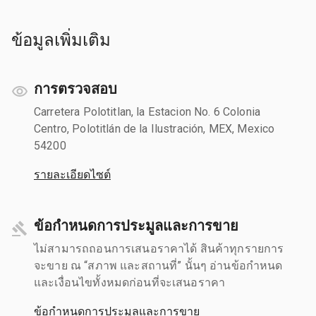
ข้อมูลเพิ่มเติม
การตรวจสอบ
Carretera Polotitlan, la Estacion No. 6 Colonia
Centro, Polotitlán de la Ilustración, MEX, Mexico
54200
รายละเอียดไซต์
ข้อกำหนดการประมูลและการขาย
ไม่สามารถถอนการเสนอราคาได้ สินค้าทุกรายการ
จะขาย ณ “สภาพ และสถานที่” นั้นๆ อ่านข้อกำหนด
และเงื่อนไขทั้งหมดก่อนที่จะเสนอราคา
ข้อกำหนดการประมูลและการขาย