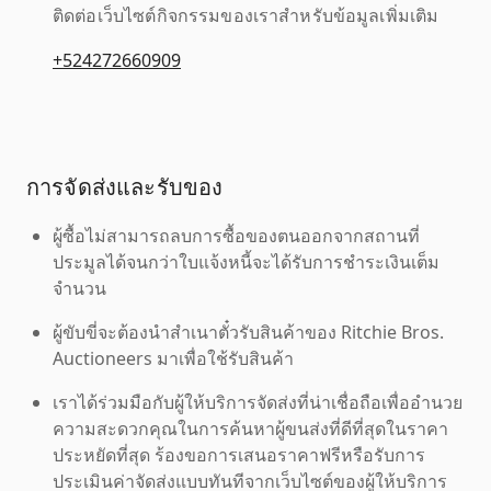
ติดต่อเว็บไซต์กิจกรรมของเราสำหรับข้อมูลเพิ่มเติม
+524272660909
การจัดส่งและรับของ
ผู้ซื้อไม่สามารถลบการซื้อของตนออกจากสถานที่
ประมูลได้จนกว่าใบแจ้งหนี้จะได้รับการชำระเงินเต็ม
จำนวน
ผู้ขับขี่จะต้องนำสำเนาตั๋วรับสินค้าของ Ritchie Bros.
Auctioneers มาเพื่อใช้รับสินค้า
เราได้ร่วมมือกับผู้ให้บริการจัดส่งที่น่าเชื่อถือเพื่ออำนวย
ความสะดวกคุณในการค้นหาผู้ขนส่งที่ดีที่สุดในราคา
ประหยัดที่สุด ร้องขอการเสนอราคาฟรีหรือรับการ
ประเมินค่าจัดส่งแบบทันทีจากเว็บไซต์ของผู้ให้บริการ