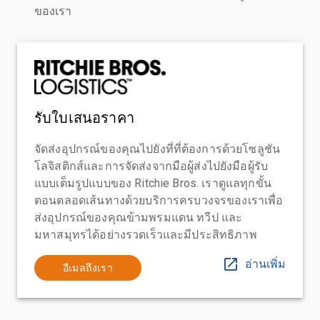
ของเรา
รับใบเสนอราคา
จัดส่งอุปกรณ์ของคุณไปยังที่ที่ต้องการด้วยโซลูชัน
โลจิสติกส์และการจัดส่งจากมือผู้ส่งไปยังมือผู้รับ
แบบเต็มรูปแบบของ Ritchie Bros. เราดูแลทุกขั้น
ตอนตลอดเส้นทางด้วยบริการครบวงจรของเราเพื่อ
ส่งอุปกรณ์ของคุณข้ามพรมแดน ทวีป และ
มหาสมุทรได้อย่างรวดเร็วและมีประสิทธิภาพ
อ่านเพิ่ม
อีเมลถึงเรา