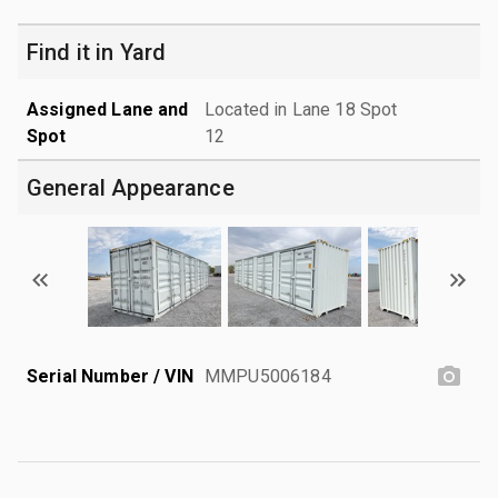
Find it in Yard
Assigned Lane and
Located in Lane 18 Spot
Spot
12
General Appearance
Serial Number / VIN
MMPU5006184