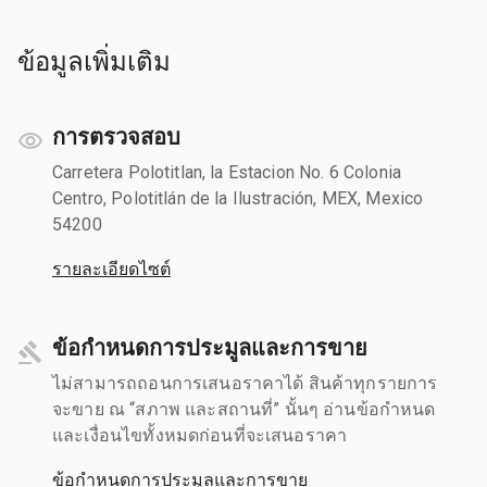
ข้อมูลเพิ่มเติม
การตรวจสอบ
Carretera Polotitlan, la Estacion No. 6 Colonia
Centro, Polotitlán de la Ilustración, MEX, Mexico
54200
รายละเอียดไซต์
ข้อกำหนดการประมูลและการขาย
ไม่สามารถถอนการเสนอราคาได้ สินค้าทุกรายการ
จะขาย ณ “สภาพ และสถานที่” นั้นๆ อ่านข้อกำหนด
และเงื่อนไขทั้งหมดก่อนที่จะเสนอราคา
ข้อกำหนดการประมูลและการขาย