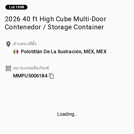
Lot 1698
2026 40 ft High Cube Multi-Door
Contenedor / Storage Container
ตำแหน่งที่ตั้ง
Polotitlán De La Ilustración, MEX, MEX
หมายเลขผลิตภัณฑ์
MMPU5006184
Loading...