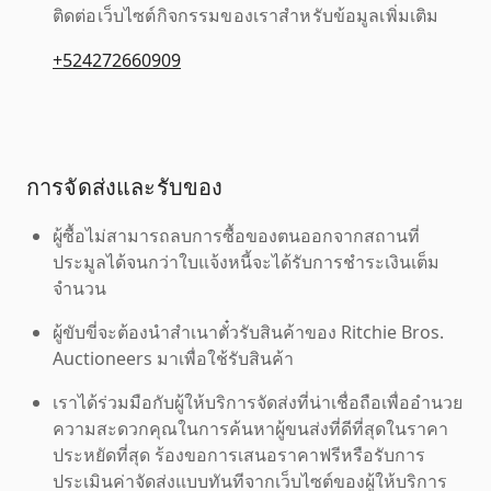
ติดต่อเว็บไซต์กิจกรรมของเราสำหรับข้อมูลเพิ่มเติม
+524272660909
การจัดส่งและรับของ
ผู้ซื้อไม่สามารถลบการซื้อของตนออกจากสถานที่
ประมูลได้จนกว่าใบแจ้งหนี้จะได้รับการชำระเงินเต็ม
จำนวน
ผู้ขับขี่จะต้องนำสำเนาตั๋วรับสินค้าของ Ritchie Bros.
Auctioneers มาเพื่อใช้รับสินค้า
เราได้ร่วมมือกับผู้ให้บริการจัดส่งที่น่าเชื่อถือเพื่ออำนวย
ความสะดวกคุณในการค้นหาผู้ขนส่งที่ดีที่สุดในราคา
ประหยัดที่สุด ร้องขอการเสนอราคาฟรีหรือรับการ
ประเมินค่าจัดส่งแบบทันทีจากเว็บไซต์ของผู้ให้บริการ