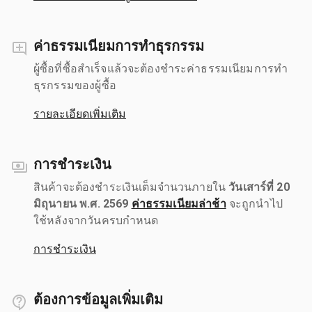
ค่าธรรมเนียมการทำธุรกรรม
ผู้ซื้อที่ซื้อสำเร็จแล้วจะต้องชำระค่าธรรมเนียมการทำ
ธุรกรรมของผู้ซื้อ
รายละเอียดเพิ่มเติม
การชำระเงิน
สินค้าจะต้องชำระเงินเต็มจำนวนภายใน
วันเสาร์ที่ 20
มิถุนายน พ.ศ. 2569
ค่าธรรมเนียมล่าช้า
จะถูกนำไป
ใช้หลังจากวันครบกำหนด
การชำระเงิน
ต้องการข้อมูลเพิ่มเติม