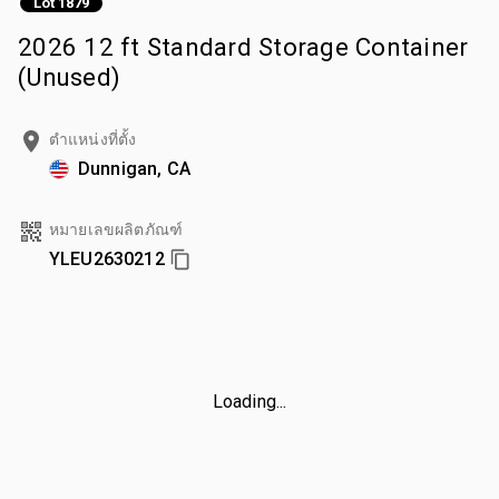
Lot 1879
2026 12 ft Standard Storage Container
(Unused)
ตำแหน่งที่ตั้ง
Dunnigan, CA
หมายเลขผลิตภัณฑ์
YLEU2630212
Loading...