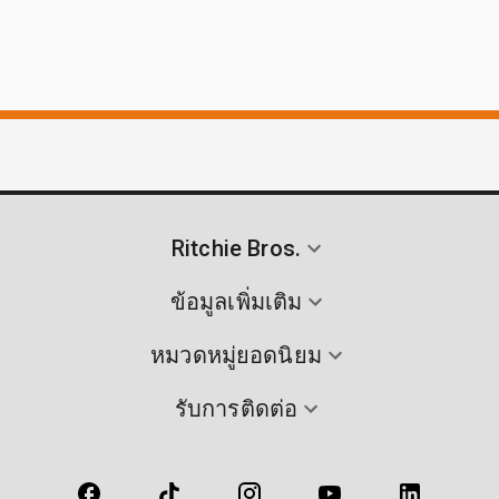
Ritchie Bros.
ข้อมูลเพิ่มเติม
หมวดหมู่ยอดนิยม
รับการติดต่อ