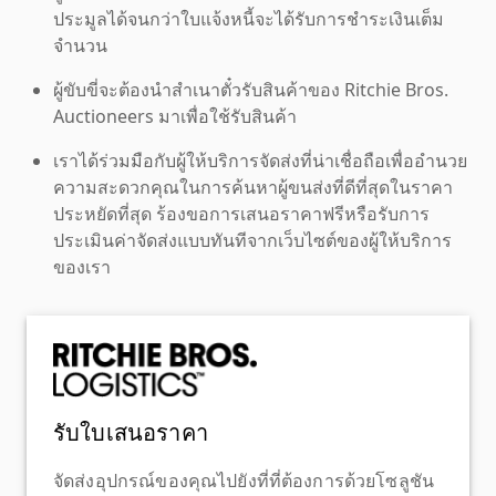
ประมูลได้จนกว่าใบแจ้งหนี้จะได้รับการชำระเงินเต็ม
จำนวน
ผู้ขับขี่จะต้องนำสำเนาตั๋วรับสินค้าของ Ritchie Bros.
Auctioneers มาเพื่อใช้รับสินค้า
เราได้ร่วมมือกับผู้ให้บริการจัดส่งที่น่าเชื่อถือเพื่ออำนวย
ความสะดวกคุณในการค้นหาผู้ขนส่งที่ดีที่สุดในราคา
ประหยัดที่สุด ร้องขอการเสนอราคาฟรีหรือรับการ
ประเมินค่าจัดส่งแบบทันทีจากเว็บไซต์ของผู้ให้บริการ
ของเรา
รับใบเสนอราคา
จัดส่งอุปกรณ์ของคุณไปยังที่ที่ต้องการด้วยโซลูชัน