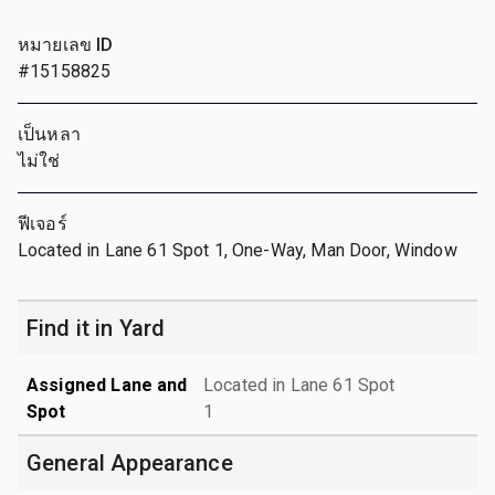
หมายเลข ID
#15158825
เป็นหลา
ไม่ใช่
ฟีเจอร์
Located in Lane 61 Spot 1, One-Way, Man Door, Window
Find it in Yard
Assigned Lane and
Located in Lane 61 Spot
Spot
1
General Appearance