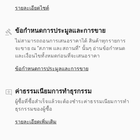
รายละเอียดไซต์
ข้อกำหนดการประมูลและการขาย
ไม่สามารถถอนการเสนอราคาได้ สินค้าทุกรายการ
จะขาย ณ “สภาพ และสถานที่” นั้นๆ อ่านข้อกำหนด
และเงื่อนไขทั้งหมดก่อนที่จะเสนอราคา
ข้อกำหนดการประมูลและการขาย
ค่าธรรมเนียมการทำธุรกรรม
ผู้ซื้อที่ซื้อสำเร็จแล้วจะต้องชำระค่าธรรมเนียมการทำ
ธุรกรรมของผู้ซื้อ
รายละเอียดเพิ่มเติม