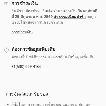
การชำระเงิน
สินค้าจะต้องชำระเงินเต็มจำนวนภายใน
วันพฤหัสบดี
ที่ 25 มิถุนายน พ.ศ. 2569
ค่าธรรมเนียมล่าช้า
จะถูก
นำไปใช้หลังจากวันครบกำหนด
การชำระเงิน
ต้องการข้อมูลเพิ่มเติม
ติดต่อเว็บไซต์กิจกรรมของเราสำหรับข้อมูลเพิ่มเติม
+1(530) 669-4166
การจัดส่งและรับของ
ผู้ซื้อไม่สามารถลบการซื้อของตนออกจากสถานที่