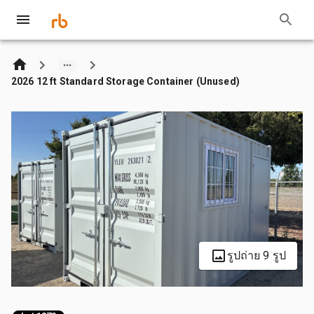
2026 12 ft Standard Storage Container (Unused)
รูปถ่าย 9 รูป