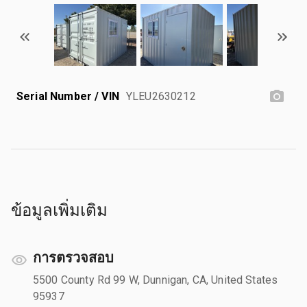
Serial Number / VIN
YLEU2630212
ข้อมูลเพิ่มเติม
การตรวจสอบ
5500 County Rd 99 W, Dunnigan, CA, United States
95937