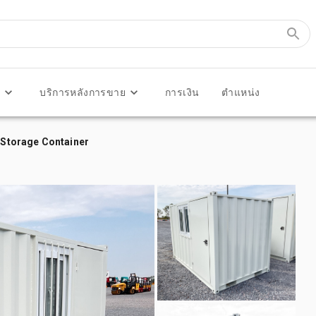
ร
บริการหลังการขาย
การเงิน
ตำแหน่ง
/ Storage Container