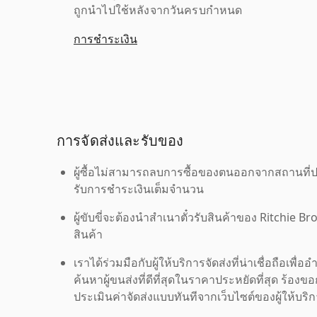
ถูกนำไปใช้หลังจากวันครบกำหนด
การชำระเงิน
การจัดส่งและรับของ
ผู้ซื้อไม่สามารถลบการซื้อของตนออกจากสถานที่ปร
รับการชำระเงินเต็มจำนวน
ผู้ขับขี่จะต้องนำสำเนาตั๋วรับสินค้าของ Ritchie Br
สินค้า
เราได้ร่วมมือกับผู้ให้บริการจัดส่งที่น่าเชื่อถือ
ค้นหาผู้ขนส่งที่ดีที่สุดในราคาประหยัดที่สุด ร้อ
ประเมินค่าจัดส่งแบบทันทีจากเว็บไซต์ของผู้ให้บร