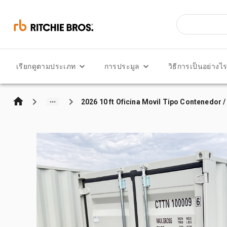
เรียกดูตามประเภท
การประมูล
วิธีการเป็นอย่างไ
2026 10 ft Oficina Movil Tipo Contenedor 