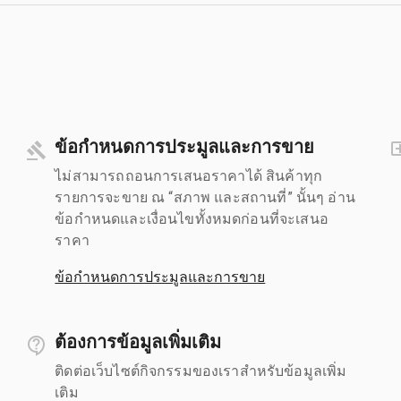
ข้อกำหนดการประมูลและการขาย
ไม่สามารถถอนการเสนอราคาได้ สินค้าทุก
รายการจะขาย ณ “สภาพ และสถานที่” นั้นๆ อ่าน
ข้อกำหนดและเงื่อนไขทั้งหมดก่อนที่จะเสนอ
ราคา
ข้อกำหนดการประมูลและการขาย
ต้องการข้อมูลเพิ่มเติม
ติดต่อเว็บไซต์กิจกรรมของเราสำหรับข้อมูลเพิ่ม
เติม