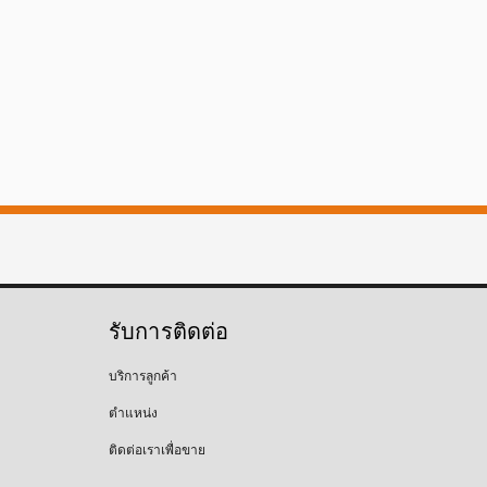
รับการติดต่อ
บริการลูกค้า
ตำแหน่ง
ติดต่อเราเพื่อขาย