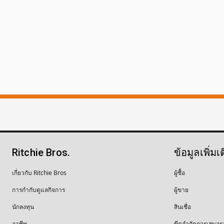
Ritchie Bros.
ข้อมูลเพิ่มเ
เกี่ยวกับ Ritchie Bros
ผู้ซื้อ
การกำกับดูแลกิจการ
ผู้ขาย
นักลงทุน
สินเชื่อ
อาชีพ
ขีดจำกัดการเสนอร