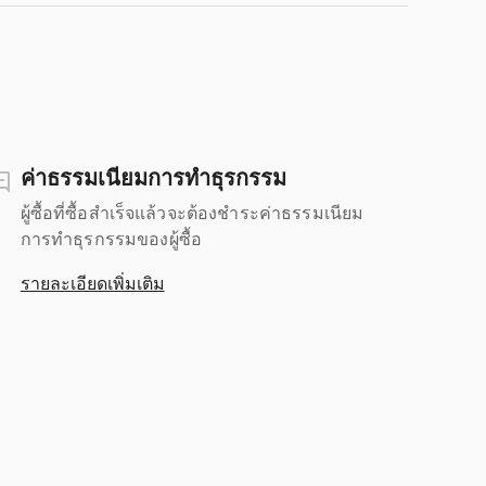
ค่าธรรมเนียมการทำธุรกรรม
ผู้ซื้อที่ซื้อสำเร็จแล้วจะต้องชำระค่าธรรมเนียม
การทำธุรกรรมของผู้ซื้อ
รายละเอียดเพิ่มเติม