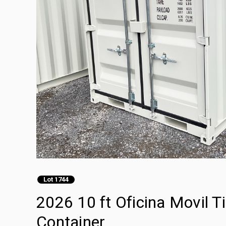
Lot 1744
2026 10 ft Oficina Movil T
Container