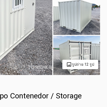
รูปถ่าย 12 รูป
ipo Contenedor / Storage