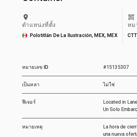
ตำแหน่งที่ตั้ง
หม
Polotitlán De La Ilustración, MEX, MEX
CTT
หมายเลข ID
#15135307
เป็นหลา
ไม่ใช่
ฟีเจอร์
Located in Lane
Un Solo Embarq
หมายเหตุ
La hora de cier
una nueva ofert