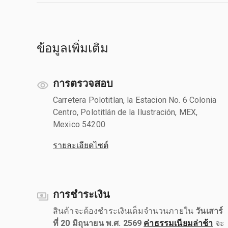
ข้อมูลเพิ่มเติม
การตรวจสอบ
Carretera Polotitlan, la Estacion No. 6 Colonia
Centro, Polotitlán de la Ilustración, MEX,
Mexico 54200
รายละเอียดไซต์
การชำระเงิน
สินค้าจะต้องชำระเงินเต็มจำนวนภายใน
วันเสาร์
ที่ 20 มิถุนายน พ.ศ. 2569
ค่าธรรมเนียมล่าช้า
จะ