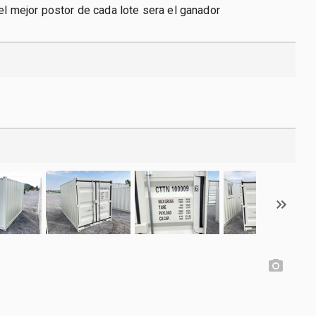
 el mejor postor de cada lote sera el ganador