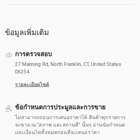
ข้อมูลเพิ่มเติม
การตรวจสอบ
27 Manning Rd, North Franklin, CT, United States
06254
รายละเอียดไซต์
ข้อกำหนดการประมูลและการขาย
ไม่สามารถถอนการเสนอราคาได้ สินค้าทุกรายการ
จะขาย ณ “สภาพ และสถานที่” นั้นๆ อ่านข้อกำหนด
และเงื่อนไขทั้งหมดก่อนที่จะเสนอราคา