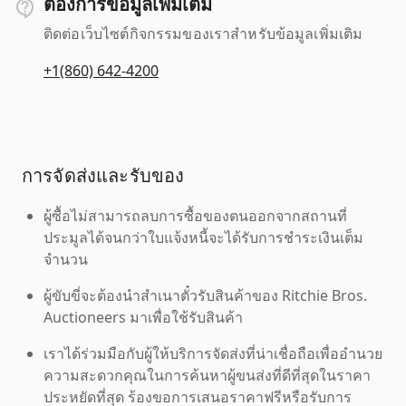
ต้องการข้อมูลเพิ่มเติม
ติดต่อเว็บไซต์กิจกรรมของเราสำหรับข้อมูลเพิ่มเติม
+1(860) 642-4200
การจัดส่งและรับของ
ผู้ซื้อไม่สามารถลบการซื้อของตนออกจากสถานที่
ประมูลได้จนกว่าใบแจ้งหนี้จะได้รับการชำระเงินเต็ม
จำนวน
ผู้ขับขี่จะต้องนำสำเนาตั๋วรับสินค้าของ Ritchie Bros.
Auctioneers มาเพื่อใช้รับสินค้า
เราได้ร่วมมือกับผู้ให้บริการจัดส่งที่น่าเชื่อถือเพื่ออำนวย
ความสะดวกคุณในการค้นหาผู้ขนส่งที่ดีที่สุดในราคา
ประหยัดที่สุด ร้องขอการเสนอราคาฟรีหรือรับการ