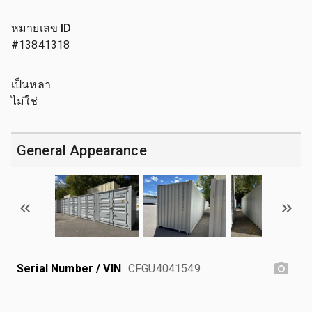
หมายเลข ID
#13841318
เป็นหลา
ไม่ใช่
General Appearance
Serial Number / VIN
CFGU4041549