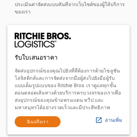
ประเมินค่าจัดส่งแบบทันทีจากเว็บไซต์ของผู้ให้บริการ
ของเรา
รับใบเสนอราคา
จัดส่งอุปกรณ์ของคุณไปยังที่ที่ต้องการด้วยโซลูชัน
โลจิสติกส์และการจัดส่งจากมือผู้ส่งไปยังมือผู้รับ
แบบเต็มรูปแบบของ Ritchie Bros. เราดูแลทุกขั้น
ตอนตลอดเส้นทางด้วยบริการครบวงจรของเราเพื่อ
ส่งอุปกรณ์ของคุณข้ามพรมแดน ทวีป และ
มหาสมุทรได้อย่างรวดเร็วและมีประสิทธิภาพ
อ่านเพิ่ม
อีเมลถึงเรา