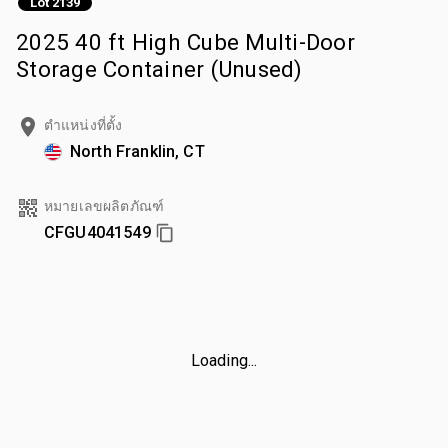
Lot 2139
2025 40 ft High Cube Multi-Door
Storage Container (Unused)
ตำแหน่งที่ตั้ง
North Franklin, CT
หมายเลขผลิตภัณฑ์
CFGU4041549
Loading...