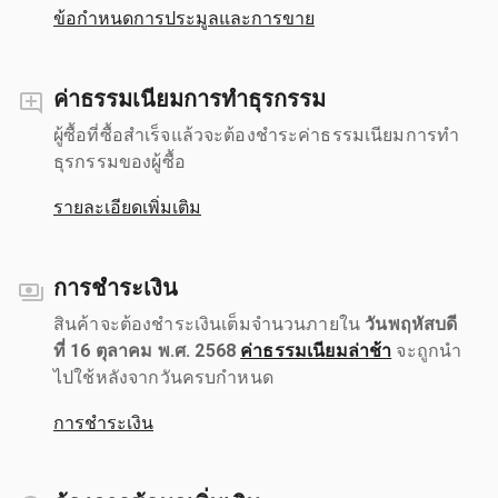
ข้อกำหนดการประมูลและการขาย
ค่าธรรมเนียมการทำธุรกรรม
ผู้ซื้อที่ซื้อสำเร็จแล้วจะต้องชำระค่าธรรมเนียมการทำ
ธุรกรรมของผู้ซื้อ
รายละเอียดเพิ่มเติม
การชำระเงิน
สินค้าจะต้องชำระเงินเต็มจำนวนภายใน
วันพฤหัสบดี
ที่ 16 ตุลาคม พ.ศ. 2568
ค่าธรรมเนียมล่าช้า
จะถูกนำ
ไปใช้หลังจากวันครบกำหนด
การชำระเงิน