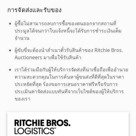
การจัดส่งและรับของ
ผู้ซื้อไม่สามารถลบการซื้อของตนออกจากสถานที่
ประมูลได้จนกว่าใบแจ้งหนี้จะได้รับการชำระเงินเต็ม
จำนวน
ผู้ขับขี่จะต้องนำสำเนาตั๋วรับสินค้าของ Ritchie Bros.
Auctioneers มาเพื่อใช้รับสินค้า
เราได้ร่วมมือกับผู้ให้บริการจัดส่งที่น่าเชื่อถือเพื่ออำนวย
ความสะดวกคุณในการค้นหาผู้ขนส่งที่ดีที่สุดในราคา
ประหยัดที่สุด ร้องขอการเสนอราคาฟรีหรือรับการ
ประเมินค่าจัดส่งแบบทันทีจากเว็บไซต์ของผู้ให้บริการ
ของเรา