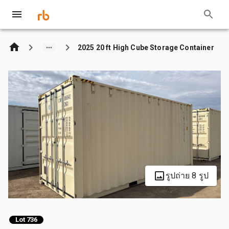
2025 20 ft High Cube Storage Container
รูปถ่าย 8 รูป
Lot 736