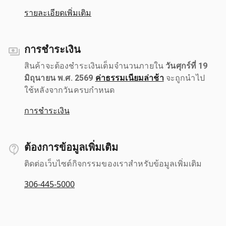
รายละเอียดเพิ่มเติม
การชำระเงิน
สินค้าจะต้องชำระเงินเต็มจำนวนภายใน
วันศุกร์ที่ 19
มิถุนายน พ.ศ. 2569
ค่าธรรมเนียมล่าช้า
จะถูกนำไป
ใช้หลังจากวันครบกำหนด
การชำระเงิน
ต้องการข้อมูลเพิ่มเติม
ติดต่อเว็บไซต์กิจกรรมของเราสำหรับข้อมูลเพิ่มเติม
306-445-5000