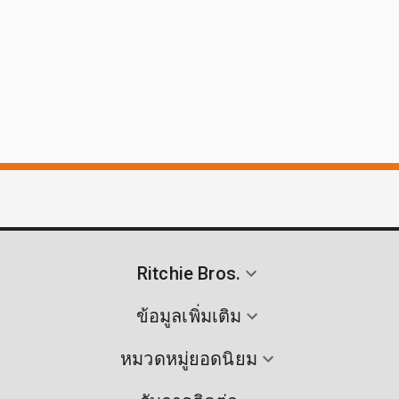
Ritchie Bros.
ข้อมูลเพิ่มเติม
หมวดหมู่ยอดนิยม