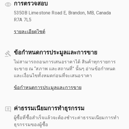
การตรวจสอบ
5350B Limestone Road E, Brandon, MB, Canada
R7A 7L5
รายละเอียดไซต์
ข้อกำหนดการประมูลและการขาย
ไม่สามารถถอนการเสนอราคาได้ สินค้าทุกรายการ
จะขาย ณ “สภาพ และสถานที่” นั้นๆ อ่านข้อกำหนด
และเงื่อนไขทั้งหมดก่อนที่จะเสนอราคา
ข้อกำหนดการประมูลและการขาย
ค่าธรรมเนียมการทำธุรกรรม
ผู้ซื้อที่ซื้อสำเร็จแล้วจะต้องชำระค่าธรรมเนียมการทำ
ธุรกรรมของผู้ซื้อ