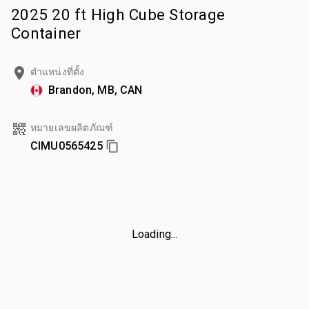
2025 20 ft High Cube Storage
Container
ตำแหน่งที่ตั้ง
Brandon, MB, CAN
หมายเลขผลิตภัณฑ์
CIMU0565425
Loading...