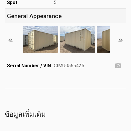
Spot
5
General Appearance
Serial Number / VIN
CIMU0565425
ข้อมูลเพิ่มเติม