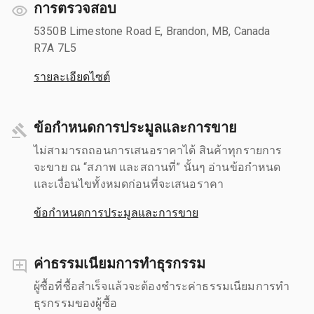
การตรวจสอบ
5350B Limestone Road E, Brandon, MB, Canada
R7A 7L5
รายละเอียดไซต์
ข้อกำหนดการประมูลและการขาย
ไม่สามารถถอนการเสนอราคาได้ สินค้าทุกรายการ
จะขาย ณ “สภาพ และสถานที่” นั้นๆ อ่านข้อกำหนด
และเงื่อนไขทั้งหมดก่อนที่จะเสนอราคา
ข้อกำหนดการประมูลและการขาย
ค่าธรรมเนียมการทำธุรกรรม
ผู้ซื้อที่ซื้อสำเร็จแล้วจะต้องชำระค่าธรรมเนียมการทำ
ธุรกรรมของผู้ซื้อ