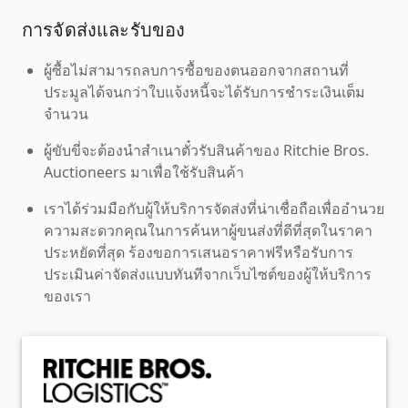
การจัดส่งและรับของ
ผู้ซื้อไม่สามารถลบการซื้อของตนออกจากสถานที่
ประมูลได้จนกว่าใบแจ้งหนี้จะได้รับการชำระเงินเต็ม
จำนวน
ผู้ขับขี่จะต้องนำสำเนาตั๋วรับสินค้าของ Ritchie Bros.
Auctioneers มาเพื่อใช้รับสินค้า
เราได้ร่วมมือกับผู้ให้บริการจัดส่งที่น่าเชื่อถือเพื่ออำนวย
ความสะดวกคุณในการค้นหาผู้ขนส่งที่ดีที่สุดในราคา
ประหยัดที่สุด ร้องขอการเสนอราคาฟรีหรือรับการ
ประเมินค่าจัดส่งแบบทันทีจากเว็บไซต์ของผู้ให้บริการ
ของเรา