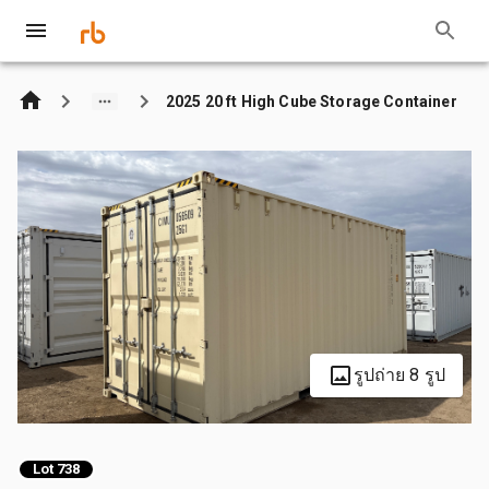
2025 20 ft High Cube Storage Container
รูปถ่าย 8 รูป
Lot 738