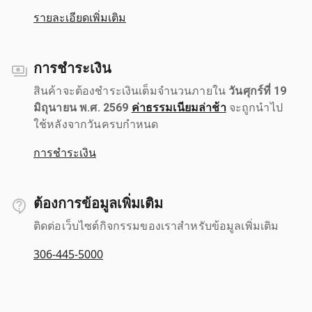
รายละเอียดเพิ่มเติม
การชำระเงิน
สินค้าจะต้องชำระเงินเต็มจำนวนภายใน
วันศุกร์ที่ 19
มิถุนายน พ.ศ. 2569
ค่าธรรมเนียมล่าช้า
จะถูกนำไป
ใช้หลังจากวันครบกำหนด
การชำระเงิน
ต้องการข้อมูลเพิ่มเติม
ติดต่อเว็บไซต์กิจกรรมของเราสำหรับข้อมูลเพิ่มเติม
306-445-5000