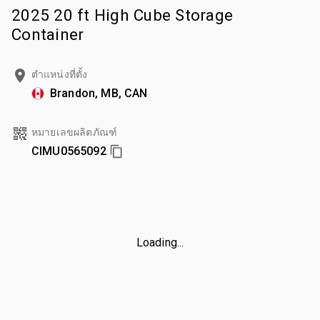
2025 20 ft High Cube Storage
Container
ตำแหน่งที่ตั้ง
Brandon, MB, CAN
หมายเลขผลิตภัณฑ์
CIMU0565092
Loading...