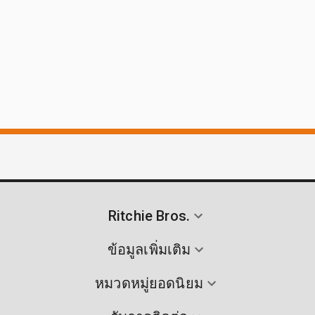
Ritchie Bros.
ข้อมูลเพิ่มเติม
หมวดหมู่ยอดนิยม