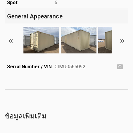
Spot
6
General Appearance
Serial Number / VIN
CIMU0565092
ข้อมูลเพิ่มเติม