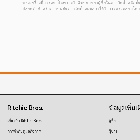
ของเครื่องที่บรรทุก เป็นความรับผิดชอบของผู้ซื้อในการวัดน้ำหนักท
ปลอดภัยสำหรับการขนส่ง การวัดทั้งหมดควรได้รับการตรวจสอบโดยผู้ซื
Ritchie Bros.
ข้อมูลเพิ่มเ
เกี่ยวกับ Ritchie Bros
ผู้ซื้อ
การกำกับดูแลกิจการ
ผู้ขาย