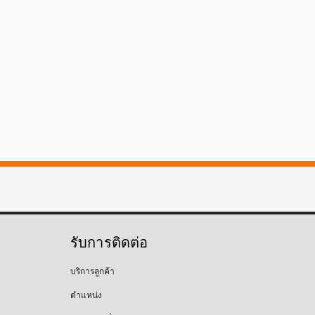
รับการติดต่อ
บริการลูกค้า
ตำแหน่ง