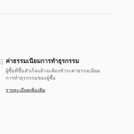
ค่าธรรมเนียมการทำธุรกรรม
ผู้ซื้อที่ซื้อสำเร็จแล้วจะต้องชำระค่าธรรมเนียม
การทำธุรกรรมของผู้ซื้อ
รายละเอียดเพิ่มเติม