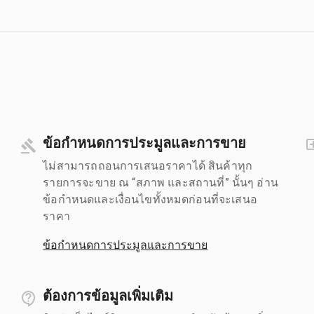
ข้อกำหนดการประมูลและการขาย
ไม่สามารถถอนการเสนอราคาได้ สินค้าทุก
รายการจะขาย ณ “สภาพ และสถานที่” นั้นๆ อ่าน
ข้อกำหนดและเงื่อนไขทั้งหมดก่อนที่จะเสนอ
ราคา
ข้อกำหนดการประมูลและการขาย
ต้องการข้อมูลเพิ่มเติม