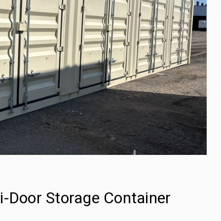
i-Door Storage Container