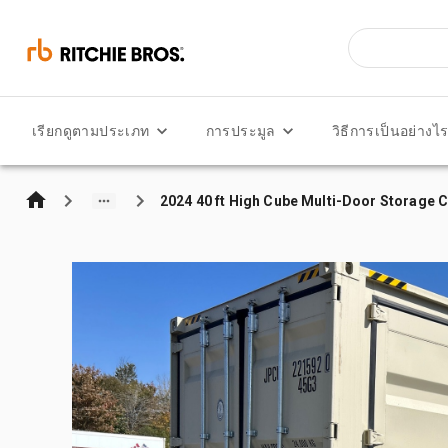
เรียกดูตามประเภท
การประมูล
วิธีการเป็นอย่างไ
2024 40 ft High Cube Multi-Door Storage 