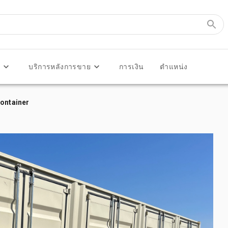
ร
บริการหลังการขาย
การเงิน
ตำแหน่ง
Container