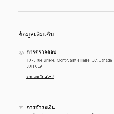
ข้อมูลเพิ่มเติม
การตรวจสอบ
1373 rue Briere, Mont-Saint-Hilaire, QC, Canada
J3H 6E9
รายละเอียดไซต์
การชำระเงิน