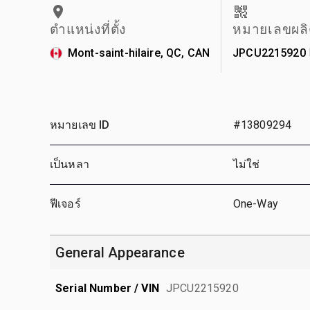
ตำแหน่งที่ตั้ง
หมายเลขผลิ
Mont-saint-hilaire, QC, CAN
JPCU2215920
หมายเลข ID
#13809294
เป็นหลา
ไม่ใช่
ฟีเจอร์
One-Way
General Appearance
Serial Number / VIN
JPCU2215920