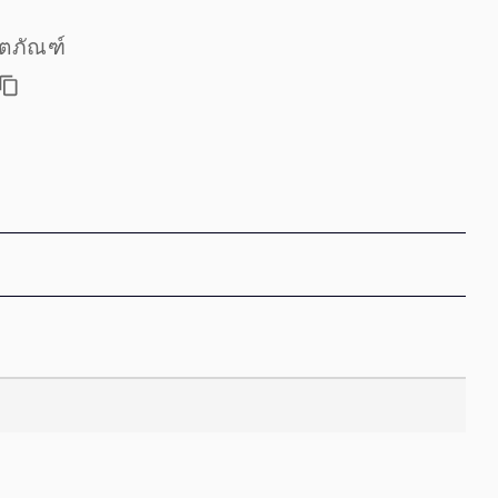
ตภัณฑ์